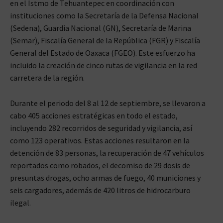
en el Istmo de Tehuantepec en coordinación con
instituciones como la Secretaría de la Defensa Nacional
(Sedena), Guardia Nacional (GN), Secretaría de Marina
(Semar), Fiscalía General de la República (FGR) y Fiscalía
General del Estado de Oaxaca (FGEO). Este esfuerzo ha
incluido la creación de cinco rutas de vigilancia en la red
carretera de la región.
Durante el periodo del 8 al 12 de septiembre, se llevaron a
cabo 405 acciones estratégicas en todo el estado,
incluyendo 282 recorridos de seguridad y vigilancia, así
como 123 operativos. Estas acciones resultaron en la
detención de 83 personas, la recuperación de 47 vehículos
reportados como robados, el decomiso de 29 dosis de
presuntas drogas, ocho armas de fuego, 40 municiones y
seis cargadores, además de 420 litros de hidrocarburo
ilegal.