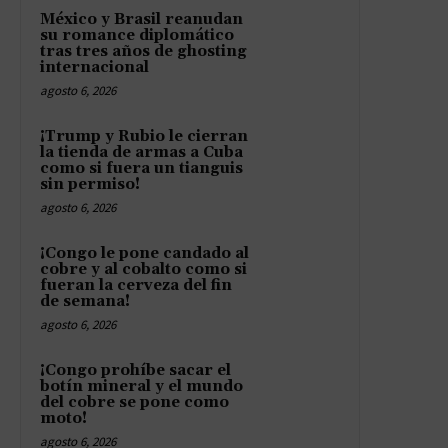
México y Brasil reanudan
su romance diplomático
tras tres años de ghosting
internacional
agosto 6, 2026
¡Trump y Rubio le cierran
la tienda de armas a Cuba
como si fuera un tianguis
sin permiso!
agosto 6, 2026
¡Congo le pone candado al
cobre y al cobalto como si
fueran la cerveza del fin
de semana!
agosto 6, 2026
¡Congo prohíbe sacar el
botín mineral y el mundo
del cobre se pone como
moto!
agosto 6, 2026