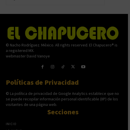
© Nacho Rodríguez. México. All rights reserved. El Chapucero® is
a registered MX.
webmaster David Vanoye
Políticas de Privacidad
© La política de privacidad de Google Analytics establece que no
se puede recopilar información personal identificable (IIP) de los
visitantes de una página web.
Secciones
INICIO