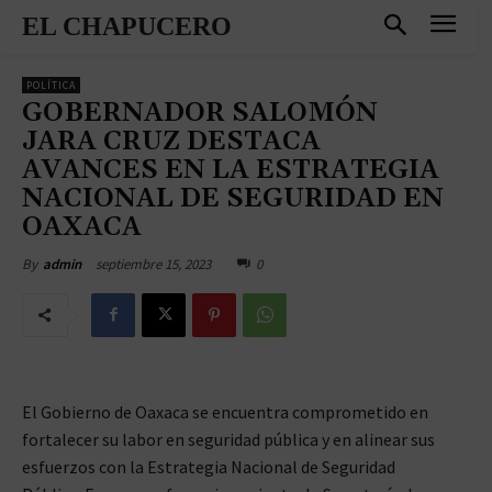
EL CHAPUCERO
POLÍTICA
GOBERNADOR SALOMÓN
JARA CRUZ DESTACA
AVANCES EN LA ESTRATEGIA
NACIONAL DE SEGURIDAD EN
OAXACA
septiembre 15, 2023
0
By
admin
El Gobierno de Oaxaca se encuentra comprometido en
fortalecer su labor en seguridad pública y en alinear sus
esfuerzos con la Estrategia Nacional de Seguridad