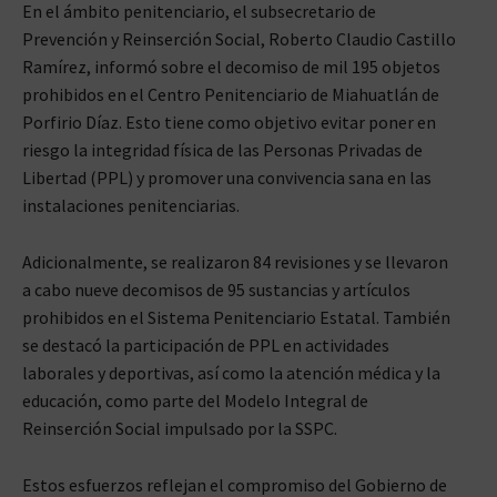
En el ámbito penitenciario, el subsecretario de
Prevención y Reinserción Social, Roberto Claudio Castillo
Ramírez, informó sobre el decomiso de mil 195 objetos
prohibidos en el Centro Penitenciario de Miahuatlán de
Porfirio Díaz. Esto tiene como objetivo evitar poner en
riesgo la integridad física de las Personas Privadas de
Libertad (PPL) y promover una convivencia sana en las
instalaciones penitenciarias.
Adicionalmente, se realizaron 84 revisiones y se llevaron
a cabo nueve decomisos de 95 sustancias y artículos
prohibidos en el Sistema Penitenciario Estatal. También
se destacó la participación de PPL en actividades
laborales y deportivas, así como la atención médica y la
educación, como parte del Modelo Integral de
Reinserción Social impulsado por la SSPC.
Estos esfuerzos reflejan el compromiso del Gobierno de