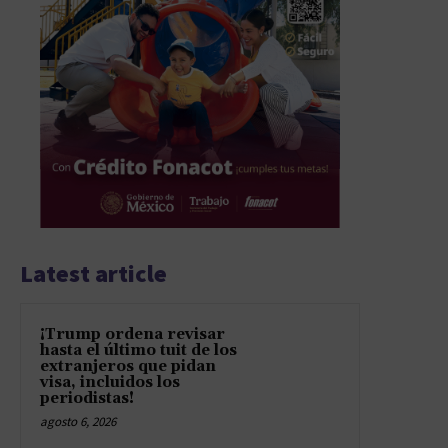
Latest article
¡Trump ordena revisar
hasta el último tuit de los
extranjeros que pidan
visa, incluidos los
periodistas!
agosto 6, 2026