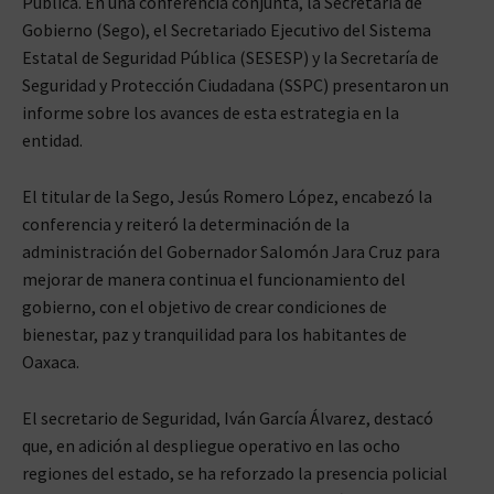
Pública. En una conferencia conjunta, la Secretaría de
Gobierno (Sego), el Secretariado Ejecutivo del Sistema
Estatal de Seguridad Pública (SESESP) y la Secretaría de
Seguridad y Protección Ciudadana (SSPC) presentaron un
informe sobre los avances de esta estrategia en la
entidad.
El titular de la Sego, Jesús Romero López, encabezó la
conferencia y reiteró la determinación de la
administración del Gobernador Salomón Jara Cruz para
mejorar de manera continua el funcionamiento del
gobierno, con el objetivo de crear condiciones de
bienestar, paz y tranquilidad para los habitantes de
Oaxaca.
El secretario de Seguridad, Iván García Álvarez, destacó
que, en adición al despliegue operativo en las ocho
regiones del estado, se ha reforzado la presencia policial