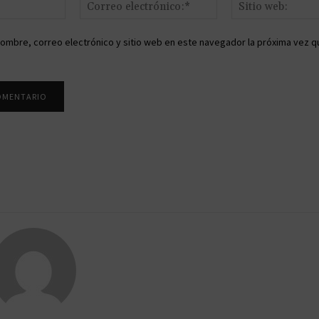
Nombre:*
Correo
electrónico:*
ombre, correo electrónico y sitio web en este navegador la próxima vez q