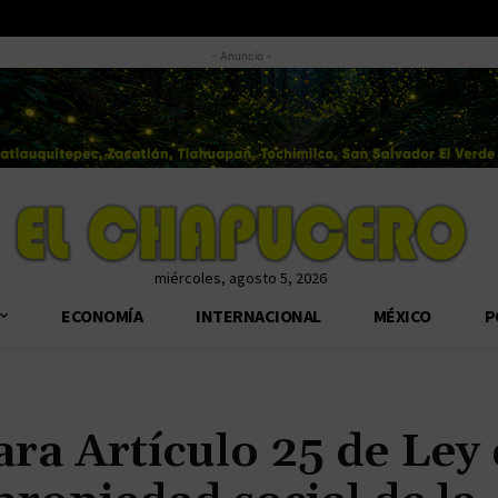
- Anuncio -
miércoles, agosto 5, 2026
ECONOMÍA
INTERNACIONAL
MÉXICO
P
ra Artículo 25 de Ley 