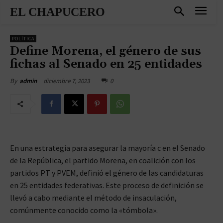
EL CHAPUCERO
POLÍTICA
Define Morena, el género de sus
fichas al Senado en 25 entidades
diciembre 7, 2023
0
By
admin
En una estrategia para asegurar la mayoría c en el Senado
de la República, el partido Morena, en coalición con los
partidos PT y PVEM, definió el género de las candidaturas
en 25 entidades federativas. Este proceso de definición se
llevó a cabo mediante el método de insaculación,
comúnmente conocido como la «tómbola».