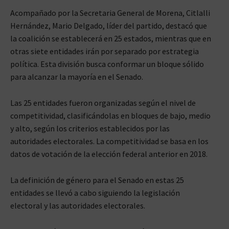
Acompañado por la Secretaria General de Morena, Citlalli
Hernández, Mario Delgado, líder del partido, destacó que
la coalición se establecerá en 25 estados, mientras que en
otras siete entidades irán por separado por estrategia
política. Esta división busca conformar un bloque sólido
para alcanzar la mayoría en el Senado.
Las 25 entidades fueron organizadas según el nivel de
competitividad, clasificándolas en bloques de bajo, medio
y alto, según los criterios establecidos por las
autoridades electorales. La competitividad se basa en los
datos de votación de la elección federal anterior en 2018.
La definición de género para el Senado en estas 25
entidades se llevó a cabo siguiendo la legislación
electoral y las autoridades electorales.