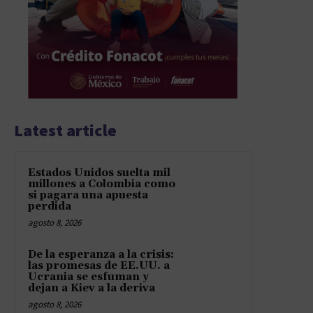
Latest article
Estados Unidos suelta mil
millones a Colombia como
si pagara una apuesta
perdida
agosto 8, 2026
De la esperanza a la crisis:
las promesas de EE.UU. a
Ucrania se esfuman y
dejan a Kiev a la deriva
agosto 8, 2026