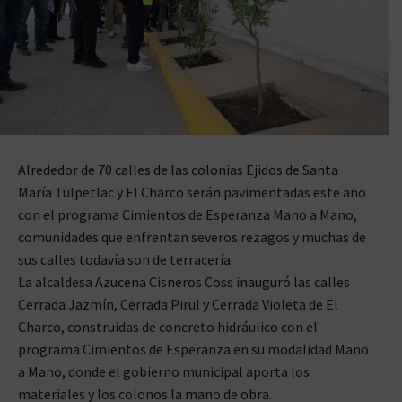
Alrededor de 70 calles de las colonias Ejidos de Santa
María Tulpetlac y El Charco serán pavimentadas este año
con el programa Cimientos de Esperanza Mano a Mano,
comunidades que enfrentan severos rezagos y muchas de
sus calles todavía son de terracería.
La alcaldesa Azucena Cisneros Coss inauguró las calles
Cerrada Jazmín, Cerrada Pirul y Cerrada Violeta de El
Charco, construidas de concreto hidráulico con el
programa Cimientos de Esperanza en su modalidad Mano
a Mano, donde el gobierno municipal aporta los
materiales y los colonos la mano de obra.