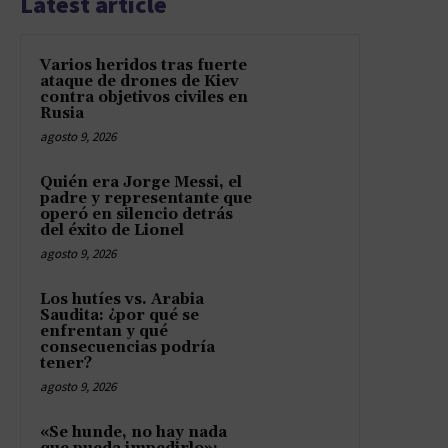
Latest article
Varios heridos tras fuerte
ataque de drones de Kiev
contra objetivos civiles en
Rusia
agosto 9, 2026
Quién era Jorge Messi, el
padre y representante que
operó en silencio detrás
del éxito de Lionel
agosto 9, 2026
Los hutíes vs. Arabia
Saudita: ¿por qué se
enfrentan y qué
consecuencias podría
tener?
agosto 9, 2026
«Se hunde, no hay nada