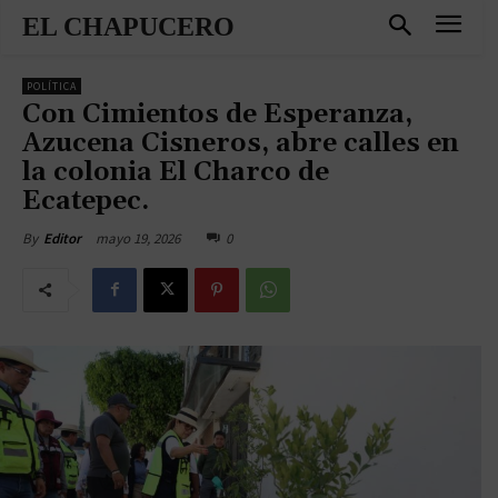
EL CHAPUCERO
POLÍTICA
Con Cimientos de Esperanza,
Azucena Cisneros, abre calles en
la colonia El Charco de
Ecatepec.
mayo 19, 2026
0
By
Editor