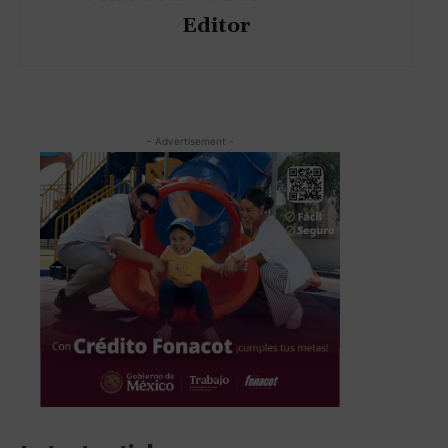
Editor
- Advertisement -