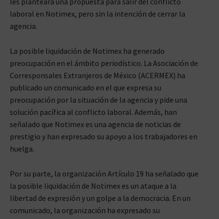
les planteará una propuesta para salir del conflicto
laboral en Notimex, pero sin la intención de cerrar la
agencia.
La posible liquidación de Notimex ha generado
preocupación en el ámbito periodístico. La Asociación de
Corresponsales Extranjeros de México (ACERMEX) ha
publicado un comunicado en el que expresa su
preocupación por la situación de la agencia y pide una
solución pacífica al conflicto laboral. Además, han
señalado que Notimex es una agencia de noticias de
prestigio y han expresado su apoyo a los trabajadores en
huelga.
Por su parte, la organización Artículo 19 ha señalado que
la posible liquidación de Notimex es un ataque a la
libertad de expresión y un golpe a la democracia. En un
comunicado, la organización ha expresado su