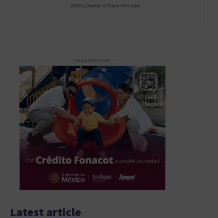
https://www.elchapucero.com
- Advertisement -
Latest article