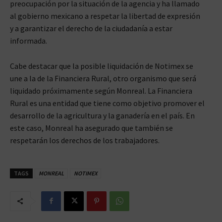
preocupación por la situación de la agencia y ha llamado
al gobierno mexicano a respetar la libertad de expresión
y a garantizar el derecho de la ciudadanía a estar
informada.
Cabe destacar que la posible liquidación de Notimex se
une a la de la Financiera Rural, otro organismo que será
liquidado próximamente según Monreal. La Financiera
Rural es una entidad que tiene como objetivo promover el
desarrollo de la agricultura y la ganadería en el país. En
este caso, Monreal ha asegurado que también se
respetarán los derechos de los trabajadores.
TAGS
MONREAL
NOTIMEX