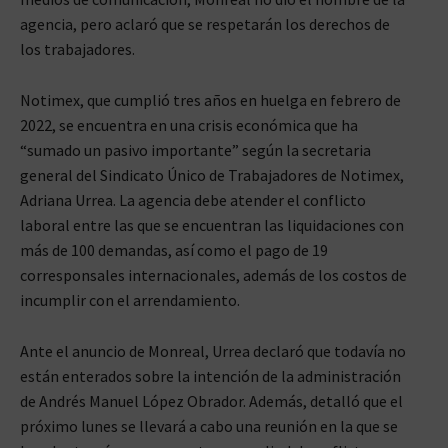
agencia, pero aclaró que se respetarán los derechos de
los trabajadores.
Notimex, que cumplió tres años en huelga en febrero de
2022, se encuentra en una crisis económica que ha
“sumado un pasivo importante” según la secretaria
general del Sindicato Único de Trabajadores de Notimex,
Adriana Urrea. La agencia debe atender el conflicto
laboral entre las que se encuentran las liquidaciones con
más de 100 demandas, así como el pago de 19
corresponsales internacionales, además de los costos de
incumplir con el arrendamiento.
Ante el anuncio de Monreal, Urrea declaró que todavía no
están enterados sobre la intención de la administración
de Andrés Manuel López Obrador. Además, detalló que el
próximo lunes se llevará a cabo una reunión en la que se