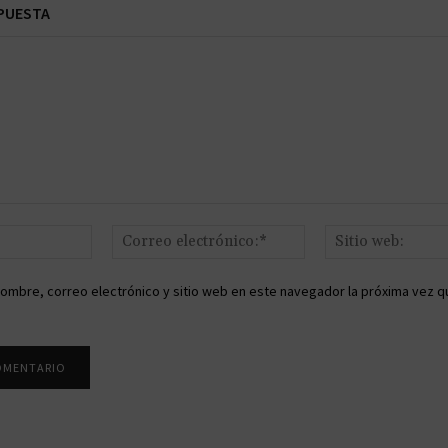
PUESTA
Nombre:*
Correo
electrónico:*
ombre, correo electrónico y sitio web en este navegador la próxima vez q