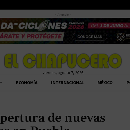
- Anuncio -
viernes, agosto 7, 2026
ECONOMÍA
INTERNACIONAL
MÉXICO
P
apertura de nuevas