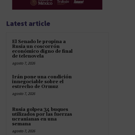
Latest article
El Senado le propina a
Rusia un coscorrón
económico digno de final
de telenovela
agosto 7, 2026
Irán pone una condición
innegociable sobre el
estrecho de Ormuz
agosto 7, 2026
Rusia golpea 34 buques
utilizados por las fuerzas
ucranianas en una
semana
agosto 7, 2026