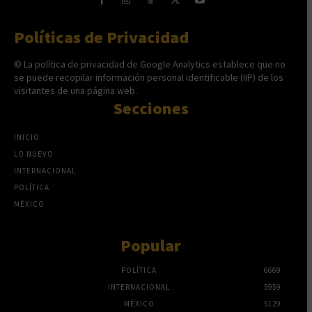
Políticas de Privacidad
© La política de privacidad de Google Analytics establece que no
se puede recopilar información personal identificable (IIP) de los
visitantes de una página web.
Secciones
INICIO
LO NUEVO
INTERNACIONAL
POLÍTICA
MÉXICO
Popular
POLÍTICA
6669
INTERNACIONAL
5959
MÉXICO
5129