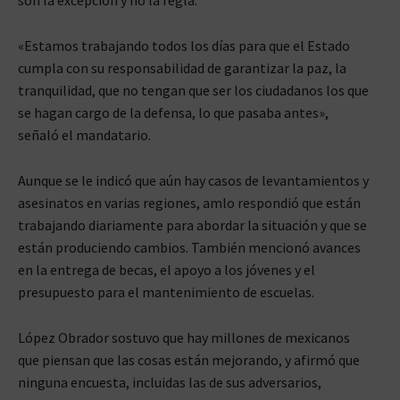
«Estamos trabajando todos los días para que el Estado
cumpla con su responsabilidad de garantizar la paz, la
tranquilidad, que no tengan que ser los ciudadanos los que
se hagan cargo de la defensa, lo que pasaba antes»,
señaló el mandatario.
Aunque se le indicó que aún hay casos de levantamientos y
asesinatos en varias regiones, amlo respondió que están
trabajando diariamente para abordar la situación y que se
están produciendo cambios. También mencionó avances
en la entrega de becas, el apoyo a los jóvenes y el
presupuesto para el mantenimiento de escuelas.
López Obrador sostuvo que hay millones de mexicanos
que piensan que las cosas están mejorando, y afirmó que
ninguna encuesta, incluidas las de sus adversarios,