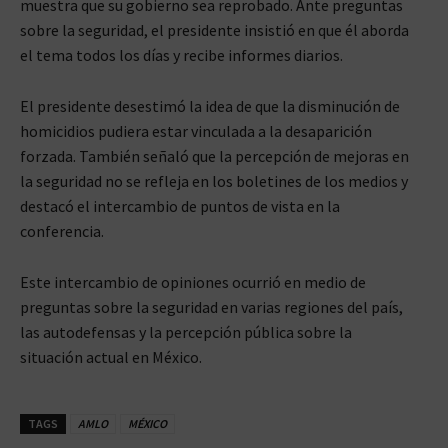
muestra que su gobierno sea reprobado. Ante preguntas
sobre la seguridad, el presidente insistió en que él aborda
el tema todos los días y recibe informes diarios.
El presidente desestimó la idea de que la disminución de
homicidios pudiera estar vinculada a la desaparición
forzada. También señaló que la percepción de mejoras en
la seguridad no se refleja en los boletines de los medios y
destacó el intercambio de puntos de vista en la
conferencia.
Este intercambio de opiniones ocurrió en medio de
preguntas sobre la seguridad en varias regiones del país,
las autodefensas y la percepción pública sobre la
situación actual en México.
TAGS
AMLO
MÉXICO