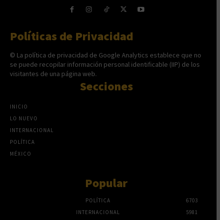
Políticas de Privacidad
© La política de privacidad de Google Analytics establece que no
se puede recopilar información personal identificable (IIP) de los
visitantes de una página web.
Secciones
INICIO
LO NUEVO
INTERNACIONAL
POLÍTICA
MÉXICO
Popular
POLÍTICA
6703
INTERNACIONAL
5981