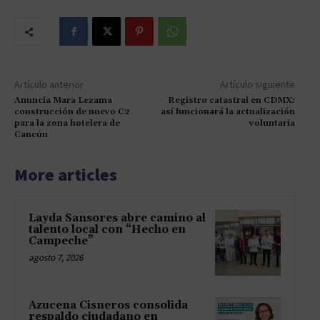
Artículo anterior
Artículo siguiente
Anuncia Mara Lezama
Registro catastral en CDMX:
construcción de nuevo C2
así funcionará la actualización
para la zona hotelera de
voluntaria
Cancún
More articles
Layda Sansores abre camino al
talento local con “Hecho en
Campeche”
agosto 7, 2026
Azucena Cisneros consolida
respaldo ciudadano en