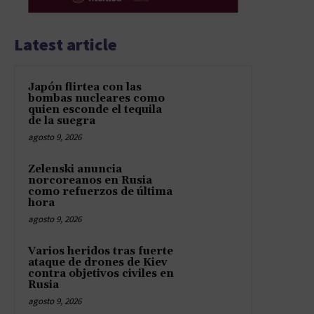
Latest article
Japón flirtea con las
bombas nucleares como
quien esconde el tequila
de la suegra
agosto 9, 2026
Zelenski anuncia
norcoreanos en Rusia
como refuerzos de última
hora
agosto 9, 2026
Varios heridos tras fuerte
ataque de drones de Kiev
contra objetivos civiles en
Rusia
agosto 9, 2026