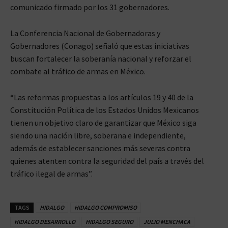
comunicado firmado por los 31 gobernadores.
La Conferencia Nacional de Gobernadoras y
Gobernadores (Conago) señaló que estas iniciativas
buscan fortalecer la soberanía nacional y reforzar el
combate al tráfico de armas en México.
“Las reformas propuestas a los artículos 19 y 40 de la
Constitución Política de los Estados Unidos Mexicanos
tienen un objetivo claro de garantizar que México siga
siendo una nación libre, soberana e independiente,
además de establecer sanciones más severas contra
quienes atenten contra la seguridad del país a través del
tráfico ilegal de armas”.
TAGS
HIDALGO
HIDALGO COMPROMISO
HIDALGO DESARROLLO
HIDALGO SEGURO
JULIO MENCHACA