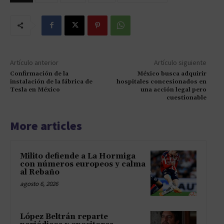
Artículo anterior
Artículo siguiente
Confirmación de la
México busca adquirir
instalación de la fábrica de
hospitales concesionados en
Tesla en México
una acción legal pero
cuestionable
More articles
Milito defiende a La Hormiga
con números europeos y calma
al Rebaño
agosto 6, 2026
López Beltrán reparte