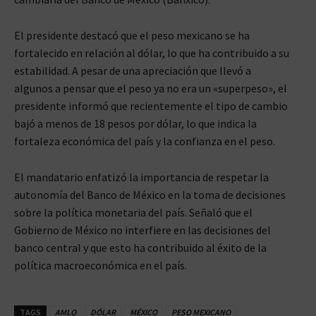
El presidente destacó que el peso mexicano se ha
fortalecido en relación al dólar, lo que ha contribuido a su
estabilidad. A pesar de una apreciación que llevó a
algunos a pensar que el peso ya no era un «superpeso», el
presidente informó que recientemente el tipo de cambio
bajó a menos de 18 pesos por dólar, lo que indica la
fortaleza económica del país y la confianza en el peso.
El mandatario enfatizó la importancia de respetar la
autonomía del Banco de México en la toma de decisiones
sobre la política monetaria del país. Señaló que el
Gobierno de México no interfiere en las decisiones del
banco central y que esto ha contribuido al éxito de la
política macroeconómica en el país.
TAGS
AMLO
DÓLAR
MÉXICO
PESO MEXICANO