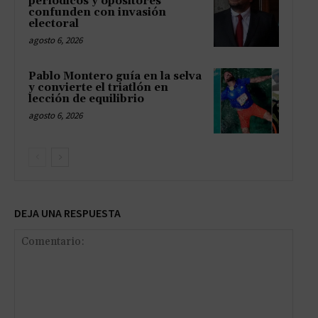
periódicos y opositores
confunden con invasión
electoral
agosto 6, 2026
Pablo Montero guía en la selva
y convierte el triatlón en
lección de equilibrio
agosto 6, 2026
DEJA UNA RESPUESTA