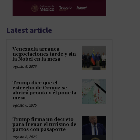
Latest article
Venezuela arranca
negociaciones tarde y sin
la Nobel en la mesa
agosto 6, 2026
Trump dice que el
estrecho de Ormuz se
abrirá pronto y él pone la
mesa
agosto 6, 2026
Trump firma un decreto
para frenar el turismo de
partos con pasaporte
agosto 6, 2026