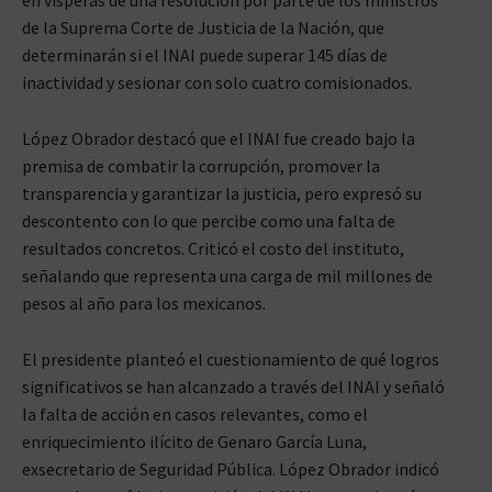
de la Suprema Corte de Justicia de la Nación, que
determinarán si el INAI puede superar 145 días de
inactividad y sesionar con solo cuatro comisionados.
López Obrador destacó que el INAI fue creado bajo la
premisa de combatir la corrupción, promover la
transparencia y garantizar la justicia, pero expresó su
descontento con lo que percibe como una falta de
resultados concretos. Criticó el costo del instituto,
señalando que representa una carga de mil millones de
pesos al año para los mexicanos.
El presidente planteó el cuestionamiento de qué logros
significativos se han alcanzado a través del INAI y señaló
la falta de acción en casos relevantes, como el
enriquecimiento ilícito de Genaro García Luna,
exsecretario de Seguridad Pública. López Obrador indicó