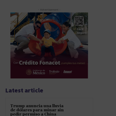
- Advertisement -
Latest article
Trump anuncia una lluvia
de dólares para minar sin
pedir permiso a China