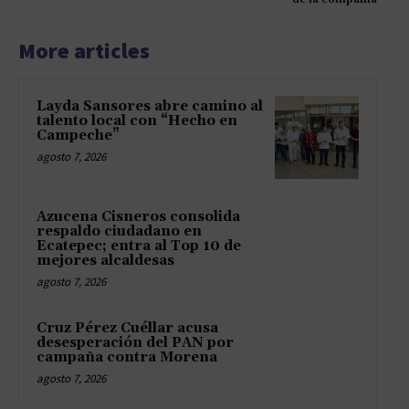
More articles
Layda Sansores abre camino al
talento local con “Hecho en
Campeche”
agosto 7, 2026
Azucena Cisneros consolida
respaldo ciudadano en
Ecatepec; entra al Top 10 de
mejores alcaldesas
agosto 7, 2026
Cruz Pérez Cuéllar acusa
desesperación del PAN por
campaña contra Morena
agosto 7, 2026