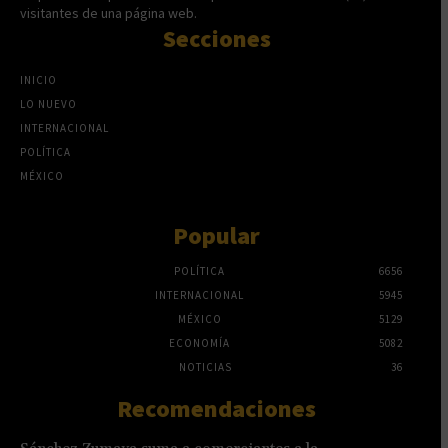
visitantes de una página web.
Secciones
INICIO
LO NUEVO
INTERNACIONAL
POLÍTICA
MÉXICO
Popular
POLÍTICA
6656
INTERNACIONAL
5945
MÉXICO
5129
ECONOMÍA
5082
NOTICIAS
36
Recomendaciones