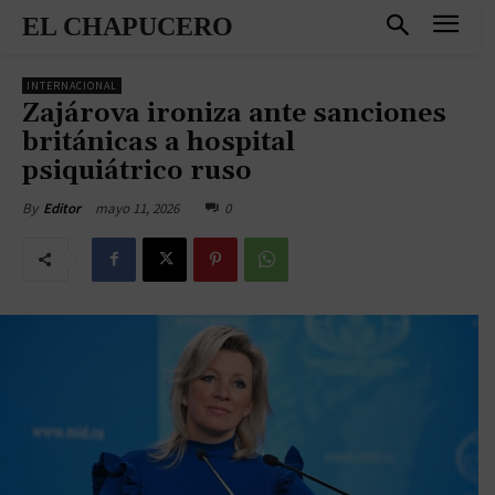
EL CHAPUCERO
INTERNACIONAL
Zajárova ironiza ante sanciones
británicas a hospital
psiquiátrico ruso
mayo 11, 2026
0
By
Editor