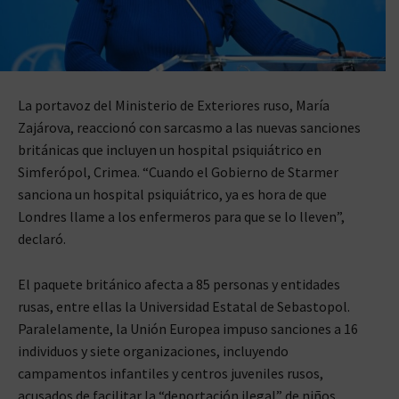
La portavoz del Ministerio de Exteriores ruso, María
Zajárova, reaccionó con sarcasmo a las nuevas sanciones
británicas que incluyen un hospital psiquiátrico en
Simferópol, Crimea. “Cuando el Gobierno de Starmer
sanciona un hospital psiquiátrico, ya es hora de que
Londres llame a los enfermeros para que se lo lleven”,
declaró.
El paquete británico afecta a 85 personas y entidades
rusas, entre ellas la Universidad Estatal de Sebastopol.
Paralelamente, la Unión Europea impuso sanciones a 16
individuos y siete organizaciones, incluyendo
campamentos infantiles y centros juveniles rusos,
acusados de facilitar la “deportación ilegal” de niños