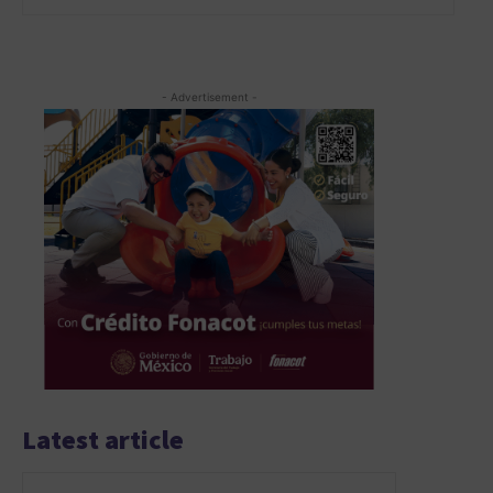
- Advertisement -
Latest article