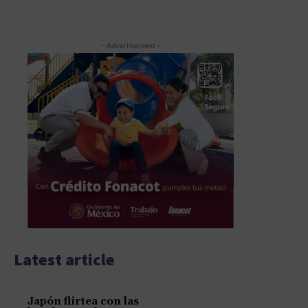
- Advertisement -
Latest article
Japón flirtea con las