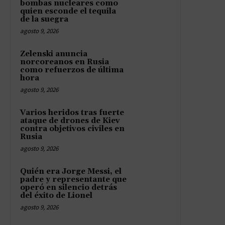
bombas nucleares como
quien esconde el tequila
de la suegra
agosto 9, 2026
Zelenski anuncia
norcoreanos en Rusia
como refuerzos de última
hora
agosto 9, 2026
Varios heridos tras fuerte
ataque de drones de Kiev
contra objetivos civiles en
Rusia
agosto 9, 2026
Quién era Jorge Messi, el
padre y representante que
operó en silencio detrás
del éxito de Lionel
agosto 9, 2026