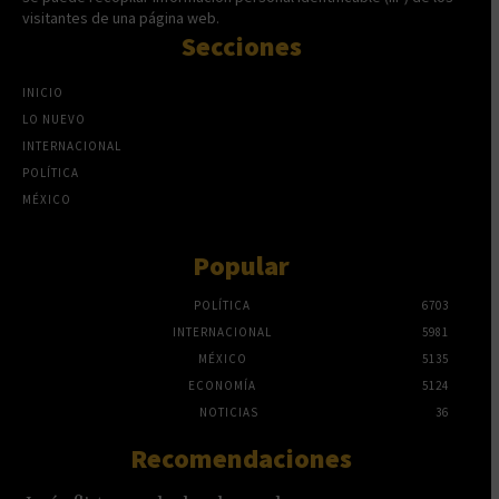
visitantes de una página web.
Secciones
INICIO
LO NUEVO
INTERNACIONAL
POLÍTICA
MÉXICO
Popular
POLÍTICA
6703
INTERNACIONAL
5981
MÉXICO
5135
ECONOMÍA
5124
NOTICIAS
36
Recomendaciones