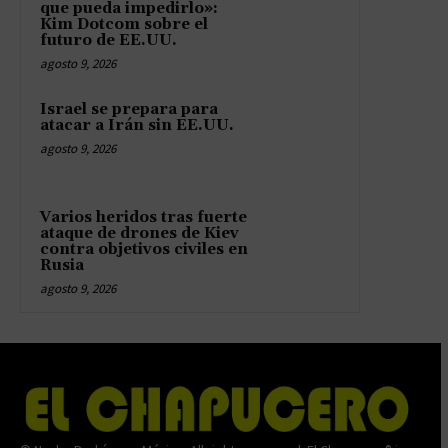
que pueda impedirlo»:
Kim Dotcom sobre el
futuro de EE.UU.
agosto 9, 2026
Israel se prepara para
atacar a Irán sin EE.UU.
agosto 9, 2026
Varios heridos tras fuerte
ataque de drones de Kiev
contra objetivos civiles en
Rusia
agosto 9, 2026