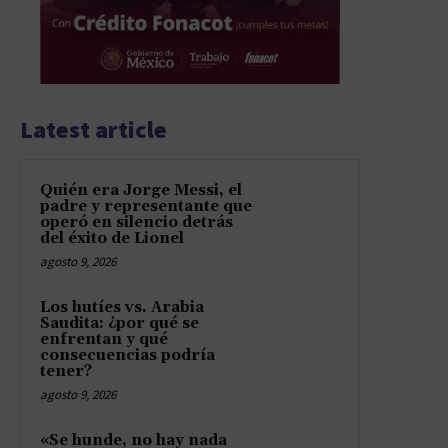
Latest article
Quién era Jorge Messi, el
padre y representante que
operó en silencio detrás
del éxito de Lionel
agosto 9, 2026
Los hutíes vs. Arabia
Saudita: ¿por qué se
enfrentan y qué
consecuencias podría
tener?
agosto 9, 2026
«Se hunde, no hay nada