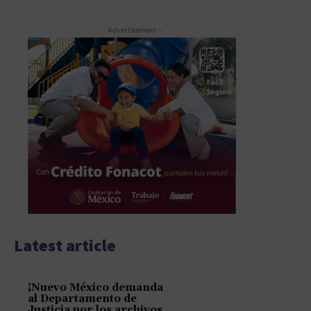
- Advertisement -
Latest article
¡Nuevo México demanda
al Departamento de
Justicia por los archivos