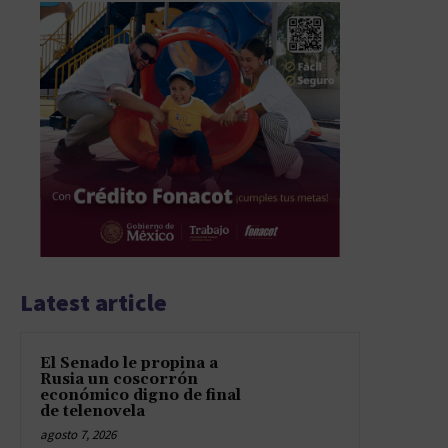
Latest article
El Senado le propina a
Rusia un coscorrón
económico digno de final
de telenovela
agosto 7, 2026