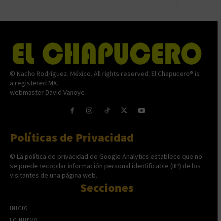
© Nacho Rodríguez. México. All rights reserved. El Chapucero® is
a registered MX.
webmaster David Vanoye
Políticas de Privacidad
© La política de privacidad de Google Analytics establece que no
se puede recopilar información personal identificable (IIP) de los
visitantes de una página web.
Secciones
INICIO
LO NUEVO