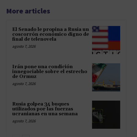
More articles
El Senado le propina a Rusia un
coscorrón económico digno de
final de telenovela
agosto 7, 2026
Irán pone una condición
innegociable sobre el estrecho
de Ormuz
agosto 7, 2026
Rusia golpea 34 buques
utilizados por las fuerzas
ucranianas en una semana
agosto 7, 2026