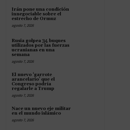
Irán pone una condición
innegociable sobre el
estrecho de Ormuz
agosto 7, 2026
Rusia golpea 34 buques
utilizados por las fuerzas
ucranianas en una
semana
agosto 7, 2026
El nuevo ‘garrote
arancelario’ que el
Congreso podría
regalarle a Trump
agosto 7, 2026
Nace un nuevo eje militar
en el mundo islámico
agosto 7, 2026