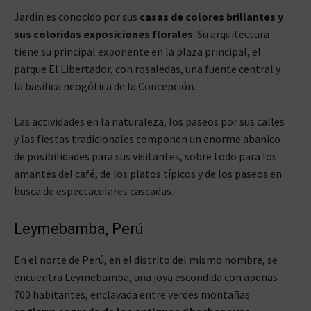
Jardín es conocido por sus
casas de colores brillantes y
sus coloridas exposiciones florales
. Su arquitectura
tiene su principal exponente en la plaza principal, el
parque El Libertador, con rosaledas, una fuente central y
la basílica neogótica de la Concepción.
Las actividades en la naturaleza, los paseos por sus calles
y las fiestas tradicionales componen un enorme abanico
de posibilidades para sus visitantes, sobre todo para los
amantes del café, de los platos típicos y de los paseos en
busca de espectaculares cascadas.
Leymebamba, Perú
En el norte de Perú, en el distrito del mismo nombre, se
encuentra Leymebamba, una joya escondida con apenas
700 habitantes, enclavada entre verdes montañas