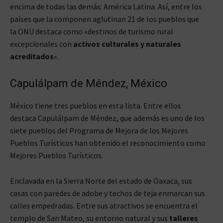
encima de todas las demás: América Latina. Así, entre los
países que la componen aglutinan 21 de los pueblos que
la ONU destaca como «destinos de turismo rural
excepcionales con
activos culturales y naturales
acreditados
«.
Capulálpam de Méndez, México
México tiene tres pueblos en esta lista. Entre ellos
destaca Capulálpam de Méndez, que además es uno de los
siete pueblos del Programa de Mejora de los Mejores
Pueblos Turísticos han obtenido el reconocimiento como
Mejores Pueblos Turísticos.
Enclavada en la Sierra Norte del estado de Oaxaca, sus
casas con paredes de adobe y techos de teja enmarcan sus
calles empedradas. Entre sus atractivos se encuentra el
templo de San Mateo, su entorno natural y sus
talleres