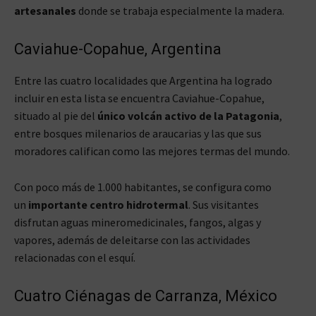
artesanales
donde se trabaja especialmente la madera.
Caviahue-Copahue, Argentina
Entre las cuatro localidades que Argentina ha logrado
incluir en esta lista se encuentra Caviahue-Copahue,
situado al pie del
único volcán activo de la Patagonia
,
entre bosques milenarios de araucarias y las que sus
moradores califican como las mejores termas del mundo.
Con poco más de 1.000 habitantes, se configura como
un
importante centro hidrotermal
. Sus visitantes
disfrutan aguas mineromedicinales, fangos, algas y
vapores, además de deleitarse con las actividades
relacionadas con el esquí.
Cuatro Ciénagas de Carranza, México