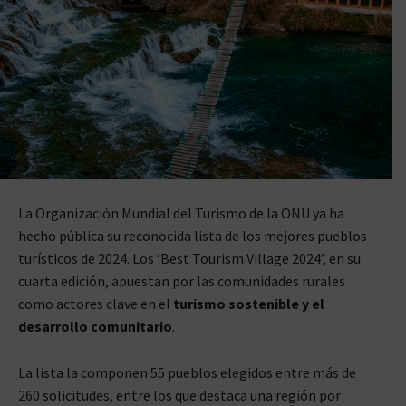
La Organización Mundial del Turismo de la ONU ya ha
hecho pública su reconocida lista de los mejores pueblos
turísticos de 2024. Los ‘Best Tourism Village 2024’, en su
cuarta edición, apuestan por las comunidades rurales
como actores clave en el
turismo sostenible y el
desarrollo comunitario
.
La lista la componen 55 pueblos elegidos entre más de
260 solicitudes, entre los que destaca una región por