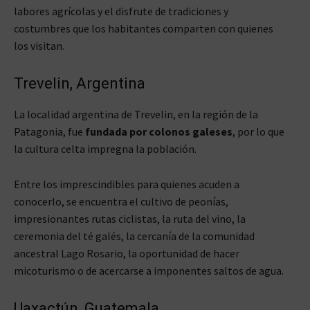
labores agrícolas y el disfrute de tradiciones y
costumbres que los habitantes comparten con quienes
los visitan.
Trevelin, Argentina
La localidad argentina de Trevelin, en la región de la
Patagonia, fue
fundada por colonos galeses
, por lo que
la cultura celta impregna la población.
Entre los imprescindibles para quienes acuden a
conocerlo, se encuentra el cultivo de peonías,
impresionantes rutas ciclistas, la ruta del vino, la
ceremonia del té galés, la cercanía de la comunidad
ancestral Lago Rosario, la oportunidad de hacer
micoturismo o de acercarse a imponentes saltos de agua.
Uaxactún, Guatemala