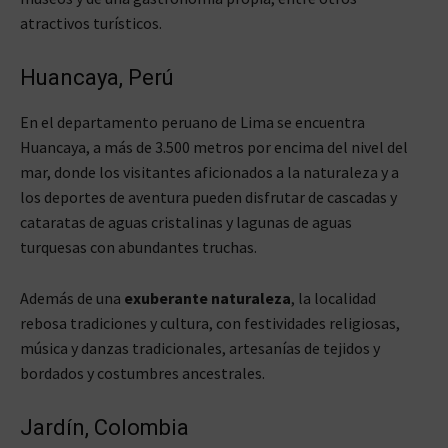
atractivos turísticos.
Huancaya, Perú
En el departamento peruano de Lima se encuentra
Huancaya, a más de 3.500 metros por encima del nivel del
mar, donde los visitantes aficionados a la naturaleza y a
los deportes de aventura pueden disfrutar de cascadas y
cataratas de aguas cristalinas y lagunas de aguas
turquesas con abundantes truchas.
Además de una
exuberante naturaleza
, la localidad
rebosa tradiciones y cultura, con festividades religiosas,
música y danzas tradicionales, artesanías de tejidos y
bordados y costumbres ancestrales.
Jardín, Colombia