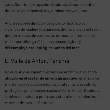
zona. Durante la ocupación incaica sirvió como punto de
descanso para mensajeros, caminantes y viajeros.
Ahora se puede disfrutar de su casco histórico con
viviendas de madera y bahareque, de una antigua estación
de tren rodeada de puestos artesanos, del museo de la
ciudad que alberga 400 piezas arqueológicas y
del
complejo arqueológico Baños del Inca
.
El Valle de Antón, Panamá
En el centro de Panamá, el Valle de Antón se encuentra
ubicado
en el cráter de un volcán inactivo
, en medio de
montañas y de bosque nebuloso y al sur de tres colinas
protegidas por el parque nacional Cerro Gaital. Desde sus
senderos se asiste a preciosas vistas al mar o a cientos de
especies de aves autóctonas.