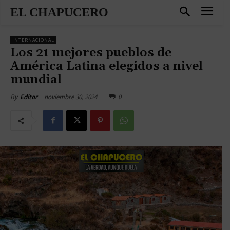
EL CHAPUCERO
INTERNACIONAL
Los 21 mejores pueblos de
América Latina elegidos a nivel
mundial
noviembre 30, 2024
0
By
Editor