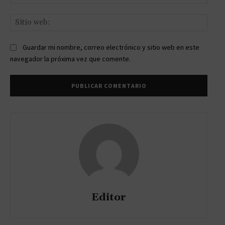
elect
Sitio
web:
Guardar mi nombre, correo electrónico y sitio web en este
navegador la próxima vez que comente.
Editor