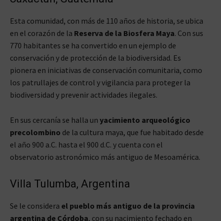
Esta comunidad, con más de 110 años de historia, se ubica
en el corazón de la
Reserva de la Biosfera Maya
. Con sus
770 habitantes se ha convertido en un ejemplo de
conservación y de protección de la biodiversidad. Es
pionera en iniciativas de conservación comunitaria, como
los patrullajes de control y vigilancia para proteger la
biodiversidad y prevenir actividades ilegales.
En sus cercanía se halla un
yacimiento arqueológico
precolombino
de la cultura maya, que fue habitado desde
el año 900 a.C. hasta el 900 d.C. y cuenta con el
observatorio astronómico más antiguo de Mesoamérica.
Villa Tulumba, Argentina
Se le considera
el pueblo más antiguo de la provincia
argentina de Córdoba
, con su nacimiento fechado en