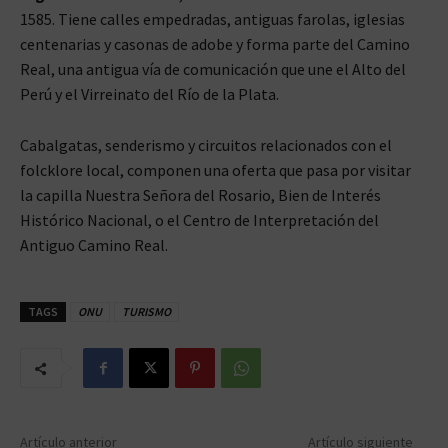
1585. Tiene calles empedradas, antiguas farolas, iglesias
centenarias y casonas de adobe y forma parte del Camino
Real, una antigua vía de comunicación que une el Alto del
Perú y el Virreinato del Río de la Plata.
Cabalgatas, senderismo y circuitos relacionados con el
folcklore local, componen una oferta que pasa por visitar
la capilla Nuestra Señora del Rosario, Bien de Interés
Histórico Nacional, o el Centro de Interpretación del
Antiguo Camino Real.
TAGS
ONU
TURISMO
Artículo anterior
Artículo siguiente