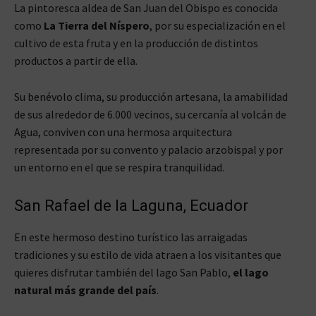
La pintoresca aldea de San Juan del Obispo es conocida
como
La Tierra del Níspero
, por su especialización en el
cultivo de esta fruta y en la producción de distintos
productos a partir de ella.
Su benévolo clima, su producción artesana, la amabilidad
de sus alrededor de 6.000 vecinos, su cercanía al volcán de
Agua, conviven con una hermosa arquitectura
representada por su convento y palacio arzobispal y por
un entorno en el que se respira tranquilidad.
San Rafael de la Laguna, Ecuador
En este hermoso destino turístico las arraigadas
tradiciones y su estilo de vida atraen a los visitantes que
quieres disfrutar también del lago San Pablo,
el lago
natural más grande del país
.