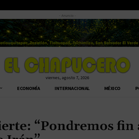
- Anuncio -
viernes, agosto 7, 2026
ECONOMÍA
INTERNACIONAL
MÉXICO
P
erte: “Pondremos fin 