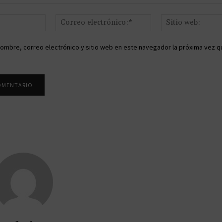
Nombre:*
Correo
electrónico:*
ombre, correo electrónico y sitio web en este navegador la próxima vez q