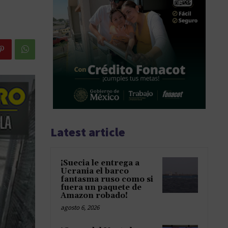
Latest article
¡Suecia le entrega a
Ucrania el barco
fantasma ruso como si
fuera un paquete de
Amazon robado!
agosto 6, 2026