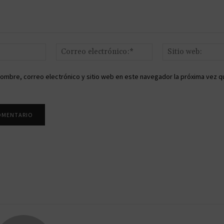
Nombre:*
Correo
electrónico:*
ombre, correo electrónico y sitio web en este navegador la próxima vez q