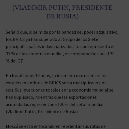
(VLADIMIR PUTIN, PRESIDENTE
DE RUSIA)
Señaló que, si se mide por la paridad del poder adquisitivo,
los BRICS ya han superado al Grupo de los Siete
principales países industrializados, lo que representa el
31 % de la economía mundial, en comparación con el 30
% del G7.
En los últimos 10 años, la inversión mutua entre los
estados miembros de BRICS se ha multiplicado por
seis. Sus inversiones totales en la economía mundial se
han duplicado, mientras que las exportaciones
acumuladas representan el 20% del total mundial.
(Vladimir Putin, Presidente de Rusia)
Moscú se está enfocando en reorientar sus rutas de