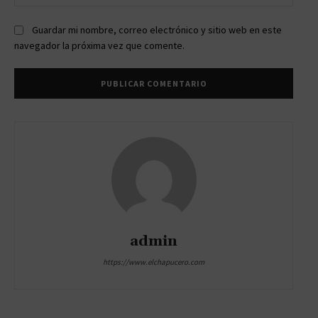
web:
Guardar mi nombre, correo electrónico y sitio web en este
navegador la próxima vez que comente.
admin
https://www.elchapucero.com