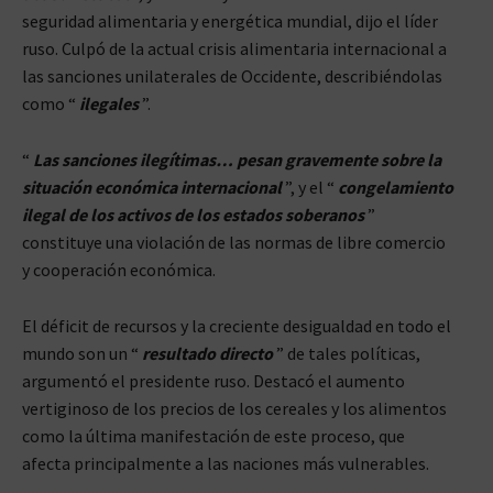
seguridad alimentaria y energética mundial, dijo el líder
ruso. Culpó de la actual crisis alimentaria internacional a
las sanciones unilaterales de Occidente, describiéndolas
como “
ilegales
”.
“
Las sanciones ilegítimas… pesan gravemente sobre la
situación económica internacional
”, y el “
congelamiento
ilegal de los activos de los estados soberanos
”
constituye una violación de las normas de libre comercio
y cooperación económica.
El déficit de recursos y la creciente desigualdad en todo el
mundo son un “
re
sultado directo
” de tales políticas,
argumentó el presidente ruso. Destacó el aumento
vertiginoso de los precios de los cereales y los alimentos
como la última manifestación de este proceso, que
afecta principalmente a las naciones más vulnerables.