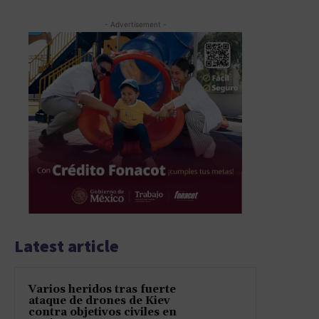
- Advertisement -
Latest article
Varios heridos tras fuerte
ataque de drones de Kiev
contra objetivos civiles en