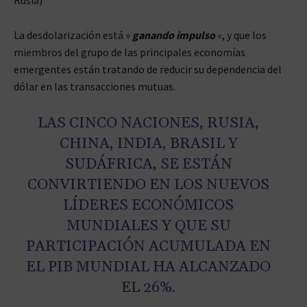
La desdolarización está »
ganando impulso
«, y que los
miembros del grupo de las principales economías
emergentes están tratando de reducir su dependencia del
dólar en las transacciones mutuas.
LAS CINCO NACIONES, RUSIA,
CHINA, INDIA, BRASIL Y
SUDÁFRICA, SE ESTÁN
CONVIRTIENDO EN LOS NUEVOS
LÍDERES ECONÓMICOS
MUNDIALES Y QUE SU
PARTICIPACIÓN ACUMULADA EN
EL PIB MUNDIAL HA ALCANZADO
EL 26%.