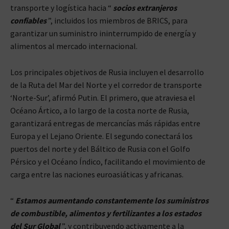
transporte y logística hacia “
socios extranjeros
confiables
”, incluidos los miembros de BRICS, para
garantizar un suministro ininterrumpido de energía y
alimentos al mercado internacional.
Los principales objetivos de Rusia incluyen el desarrollo
de la Ruta del Mar del Norte y el corredor de transporte
‘Norte-Sur’, afirmó Putin. El primero, que atraviesa el
Océano Ártico, a lo largo de la costa norte de Rusia,
garantizará entregas de mercancías más rápidas entre
Europa y el Lejano Oriente. El segundo conectará los
puertos del norte y del Báltico de Rusia con el Golfo
Pérsico y el Océano Índico, facilitando el movimiento de
carga entre las naciones euroasiáticas y africanas.
“
Estamos aumentando constantemente los suministros
de combustible, alimentos y fertilizantes a los estados
del Sur Global
”, y contribuyendo activamente a la