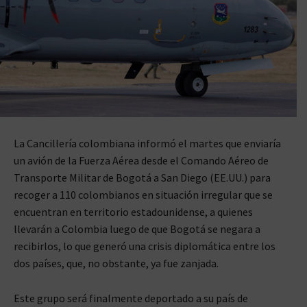
La Cancillería colombiana informó el martes que enviaría
un avión de la Fuerza Aérea desde el Comando Aéreo de
Transporte Militar de Bogotá a San Diego (EE.UU.) para
recoger a 110 colombianos en situación irregular que se
encuentran en territorio estadounidense, a quienes
llevarán a Colombia luego de que Bogotá se negara a
recibirlos, lo que generó una crisis diplomática entre los
dos países, que, no obstante, ya fue zanjada.
Este grupo será finalmente deportado a su país de