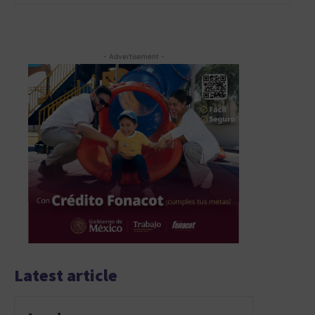
- Advertisement -
Latest article