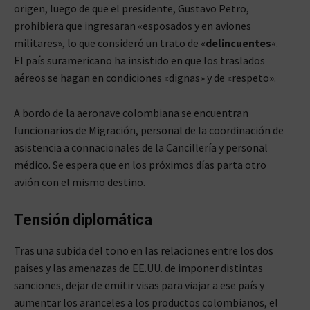
origen, luego de que el presidente, Gustavo Petro,
prohibiera que ingresaran «esposados y en aviones
militares», lo que consideró un trato de «
delincuentes
«.
El país suramericano ha insistido en que los traslados
aéreos se hagan en condiciones «dignas» y de «respeto».
A bordo de la aeronave colombiana se encuentran
funcionarios de Migración, personal de la coordinación de
asistencia a connacionales de la Cancillería y personal
médico. Se espera que en los próximos días parta otro
avión con el mismo destino.
Tensión diplomática
Tras una subida del tono en las relaciones entre los dos
países y las amenazas de EE.UU. de imponer distintas
sanciones, dejar de emitir visas para viajar a ese país y
aumentar los aranceles a los productos colombianos, el