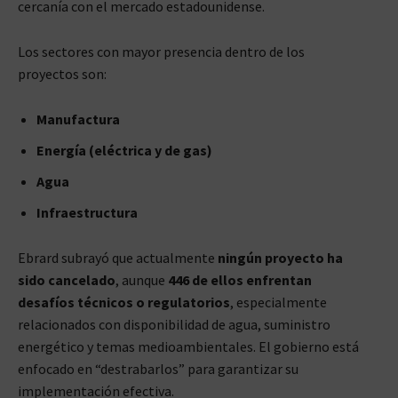
cercanía con el mercado estadounidense.
Los sectores con mayor presencia dentro de los
proyectos son:
Manufactura
Energía (eléctrica y de gas)
Agua
Infraestructura
Ebrard subrayó que actualmente
ningún proyecto ha
sido cancelado
, aunque
446 de ellos enfrentan
desafíos técnicos o regulatorios
, especialmente
relacionados con disponibilidad de agua, suministro
energético y temas medioambientales. El gobierno está
enfocado en “destrabarlos” para garantizar su
implementación efectiva.