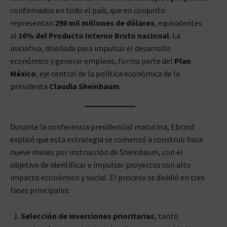
confirmados en todo el país, que en conjunto
representan
298 mil millones de dólares
, equivalentes
al
16% del Producto Interno Bruto nacional
. La
iniciativa, diseñada para impulsar el desarrollo
económico y generar empleos, forma parte del
Plan
México
, eje central de la política económica de la
presidenta
Claudia Sheinbaum
.
Durante la conferencia presidencial matutina, Ebrard
explicó que esta estrategia se comenzó a construir hace
nueve meses por instrucción de Sheinbaum, con el
objetivo de identificar e impulsar proyectos con alto
impacto económico y social. El proceso se dividió en tres
fases principales:
Selección de inversiones prioritarias
, tanto