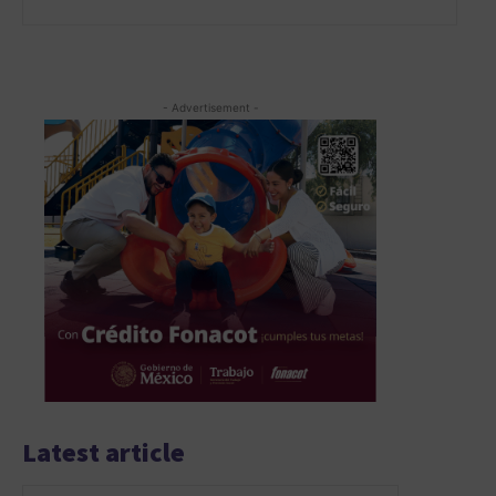
- Advertisement -
Latest article