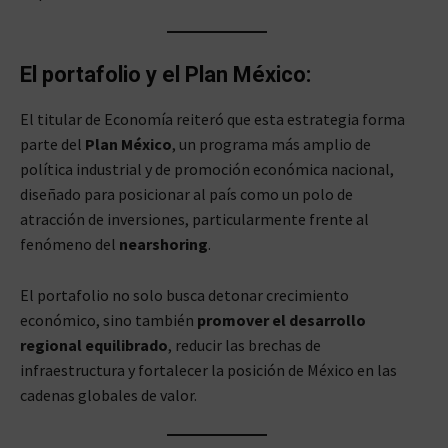
El portafolio y el Plan México:
El titular de Economía reiteró que esta estrategia forma
parte del
Plan México
, un programa más amplio de
política industrial y de promoción económica nacional,
diseñado para posicionar al país como un polo de
atracción de inversiones, particularmente frente al
fenómeno del
nearshoring
.
El portafolio no solo busca detonar crecimiento
económico, sino también
promover el desarrollo
regional equilibrado
, reducir las brechas de
infraestructura y fortalecer la posición de México en las
cadenas globales de valor.