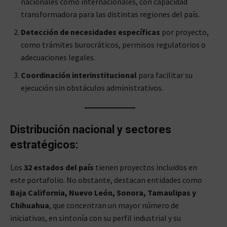
nacionales como internacionales, con capacidad
transformadora para las distintas regiones del país.
Detección de necesidades específicas
por proyecto,
como trámites burocráticos, permisos regulatorios o
adecuaciones legales.
Coordinación interinstitucional
para facilitar su
ejecución sin obstáculos administrativos.
Distribución nacional y sectores
estratégicos:
Los
32 estados del país
tienen proyectos incluidos en
este portafolio. No obstante, destacan entidades como
Baja California, Nuevo León, Sonora, Tamaulipas y
Chihuahua
, que concentran un mayor número de
iniciativas, en sintonía con su perfil industrial y su