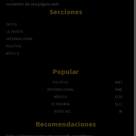
visitantes de una página web.
Secciones
INICIO
LO NUEVO
INTERNACIONAL
POLÍTICA
MÉXICO
Popular
POLÍTICA
6683
INTERNACIONAL
5968
MÉXICO
5135
ECONOMÍA
5111
NOTICIAS
36
Recomendaciones