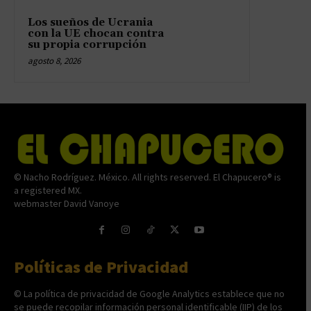
Los sueños de Ucrania
con la UE chocan contra
su propia corrupción
agosto 8, 2026
© Nacho Rodríguez. México. All rights reserved. El Chapucero® is
a registered MX.
webmaster David Vanoye
Políticas de Privacidad
© La política de privacidad de Google Analytics establece que no
se puede recopilar información personal identificable (IIP) de los