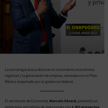
La estrategia busca detonar el crecimiento económico
regional y la generación de empleo, alineada con el Plan
México impulsado por el gobierno federal.
El secretario de Economía,
Marcelo Ebrard
, presentó un
ambicioso portafolio de inversiones con
1,937 proyectos