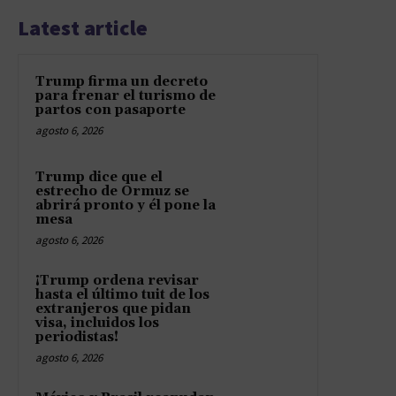
Latest article
Trump firma un decreto
para frenar el turismo de
partos con pasaporte
agosto 6, 2026
Trump dice que el
estrecho de Ormuz se
abrirá pronto y él pone la
mesa
agosto 6, 2026
¡Trump ordena revisar
hasta el último tuit de los
extranjeros que pidan
visa, incluidos los
periodistas!
agosto 6, 2026