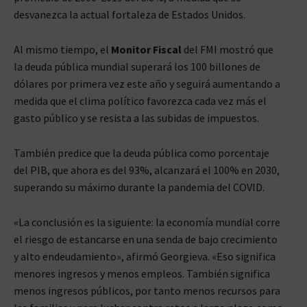
desvanezca la actual fortaleza de Estados Unidos.
Al mismo tiempo, el
Monitor Fiscal
del FMI mostró que
la deuda pública mundial superará los 100 billones de
dólares por primera vez este año y seguirá aumentando a
medida que el clima político favorezca cada vez más el
gasto público y se resista a las subidas de impuestos.
También predice que la deuda pública como porcentaje
del PIB, que ahora es del 93%, alcanzará el 100% en 2030,
superando su máximo durante la pandemia del COVID.
«La conclusión es la siguiente: la economía mundial corre
el riesgo de estancarse en una senda de bajo crecimiento
y alto endeudamiento», afirmó Georgieva. «Eso significa
menores ingresos y menos empleos. También significa
menos ingresos públicos, por tanto menos recursos para