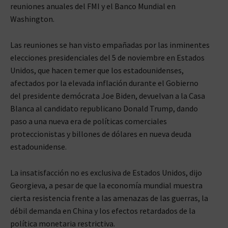
reuniones anuales del FMI y el Banco Mundial en
Washington.
Las reuniones se han visto empañadas por las inminentes
elecciones presidenciales del 5 de noviembre en Estados
Unidos, que hacen temer que los estadounidenses,
afectados por la elevada inflación durante el Gobierno
del presidente demócrata Joe Biden, devuelvan a la Casa
Blanca al candidato republicano Donald Trump, dando
paso a una nueva era de políticas comerciales
proteccionistas y billones de dólares en nueva deuda
estadounidense.
La insatisfacción no es exclusiva de Estados Unidos, dijo
Georgieva, a pesar de que la economía mundial muestra
cierta resistencia frente a las amenazas de las guerras, la
débil demanda en China y los efectos retardados de la
política monetaria restrictiva.