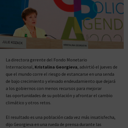
La directora gerente del Fondo Monetario
Internacional,
Kristalina
Georgieva
, advirtió el jueves de
que el mundo corre el riesgo de estancarse en una senda
de bajo crecimiento y elevado endeudamiento que dejará
a los gobiernos con menos recursos para mejorar
las oportunidades de su población y afrontar el cambio
climático y otros retos.
El resultado es una población cada vez más insatisfecha,
dijo Georgieva en una rueda de prensa durante las