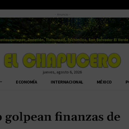
- Anuncio -
jueves, agosto 6, 2026
ECONOMÍA
INTERNACIONAL
MÉXICO
P
 golpean finanzas de