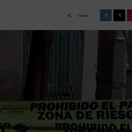
Cuota