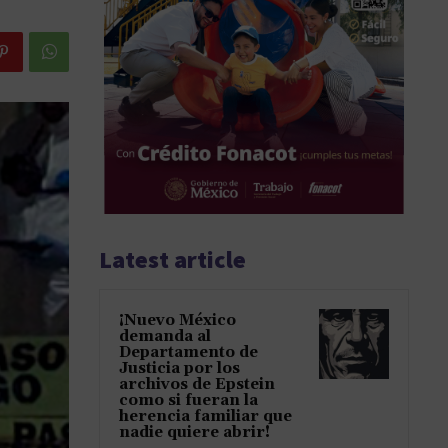
Latest article
¡Nuevo México
demanda al
Departamento de
Justicia por los
archivos de Epstein
como si fueran la
herencia familiar que
nadie quiere abrir!