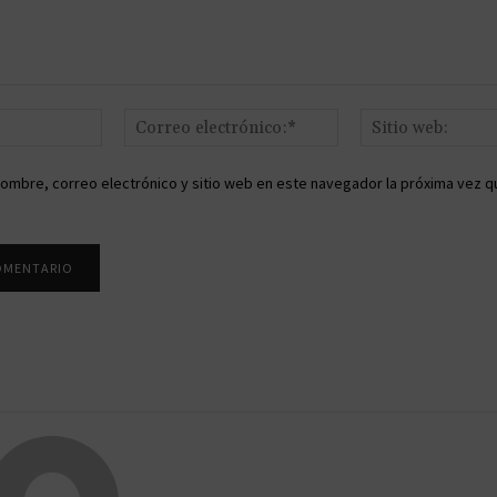
Nombre:*
Correo
electrónico:*
ombre, correo electrónico y sitio web en este navegador la próxima vez q