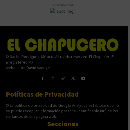
- Advertisement -
© Nacho Rodríguez. México. All rights reserved. El Chapucero® is
a registered MX.
webmaster David Vanoye
Políticas de Privacidad
© La política de privacidad de Google Analytics establece que no
se puede recopilar información personal identificable (IIP) de los
visitantes de una página web.
Secciones