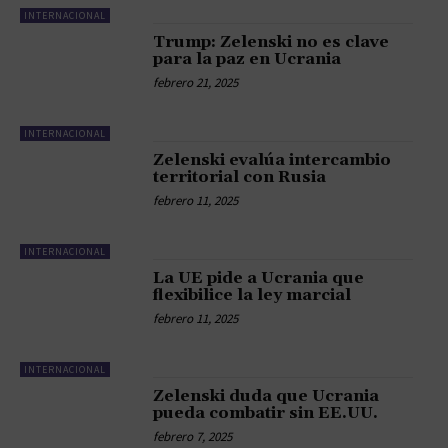
INTERNACIONAL
Trump: Zelenski no es clave
para la paz en Ucrania
febrero 21, 2025
INTERNACIONAL
Zelenski evalúa intercambio
territorial con Rusia
febrero 11, 2025
INTERNACIONAL
La UE pide a Ucrania que
flexibilice la ley marcial
febrero 11, 2025
INTERNACIONAL
Zelenski duda que Ucrania
pueda combatir sin EE.UU.
febrero 7, 2025