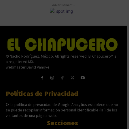
- Advertisement -
© Nacho Rodríguez. México. All rights reserved. El Chapucero® is
a registered MX.
webmaster David Vanoye
Políticas de Privacidad
© La política de privacidad de Google Analytics establece que no
se puede recopilar información personal identificable (IIP) de los
visitantes de una página web.
Secciones