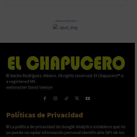
- Advertisement -
© Nacho Rodríguez. México. All rights reserved. El Chapucero® is
a registered MX.
webmaster David Vanoye
Políticas de Privacidad
© La política de privacidad de Google Analytics establece que no
se puede recopilar información personal identificable (IIP) de los