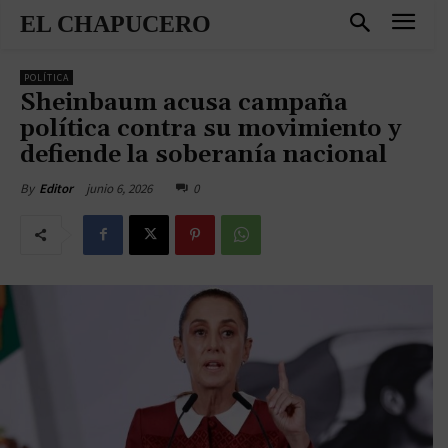
EL CHAPUCERO
POLÍTICA
Sheinbaum acusa campaña
política contra su movimiento y
defiende la soberanía nacional
junio 6, 2026
0
By
Editor