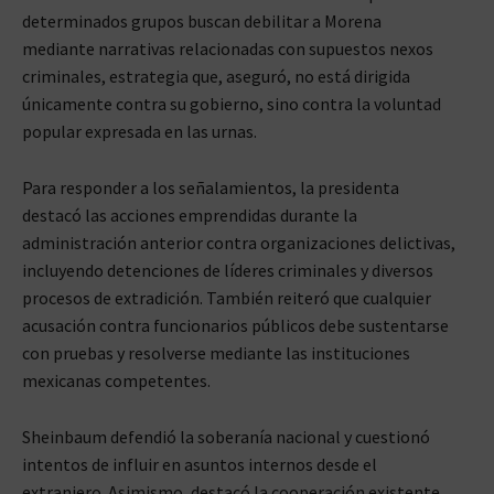
determinados grupos buscan debilitar a Morena
mediante narrativas relacionadas con supuestos nexos
criminales, estrategia que, aseguró, no está dirigida
únicamente contra su gobierno, sino contra la voluntad
popular expresada en las urnas.
Para responder a los señalamientos, la presidenta
destacó las acciones emprendidas durante la
administración anterior contra organizaciones delictivas,
incluyendo detenciones de líderes criminales y diversos
procesos de extradición. También reiteró que cualquier
acusación contra funcionarios públicos debe sustentarse
con pruebas y resolverse mediante las instituciones
mexicanas competentes.
Sheinbaum defendió la soberanía nacional y cuestionó
intentos de influir en asuntos internos desde el
extranjero. Asimismo, destacó la cooperación existente