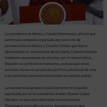
La presidenta de México, Claudia Sheinbaum, afirmó que
existe una campaña impulsada por sectores de
ultraderecha en México y Estados Unidos que busca
desacreditar al movimiento de la Cuarta Transformación
mediante acusaciones de vínculos con el narcotráfico.
Durante su conferencia matutina, sostuvo que estas
acciones tienen un propósito político y electoral de cara
a los próximos procesos electorales en ambos países.
La mandataria agradeció públicamente el respaldo
expresado por el ex presidente Andrés Manuel López
Obrador en una carta difundida recientemente.
Sheinbaum coincidió con el ex mandatario en que