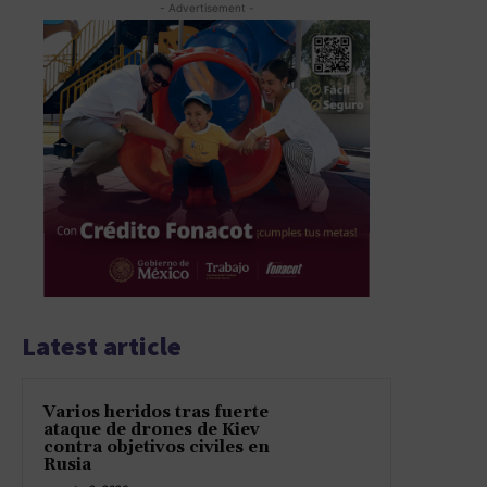
- Advertisement -
Latest article
Varios heridos tras fuerte
ataque de drones de Kiev
contra objetivos civiles en
Rusia