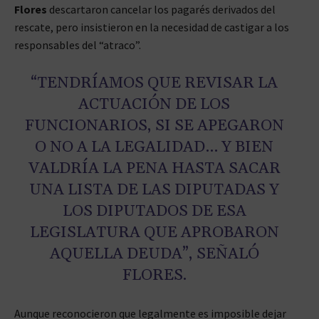
Flores
descartaron cancelar los pagarés derivados del
rescate, pero insistieron en la necesidad de castigar a los
responsables del “atraco”.
“TENDRÍAMOS QUE REVISAR LA
ACTUACIÓN DE LOS
FUNCIONARIOS, SI SE APEGARON
O NO A LA LEGALIDAD… Y BIEN
VALDRÍA LA PENA HASTA SACAR
UNA LISTA DE LAS DIPUTADAS Y
LOS DIPUTADOS DE ESA
LEGISLATURA QUE APROBARON
AQUELLA DEUDA”, SEÑALÓ
FLORES.
Aunque reconocieron que legalmente es imposible dejar