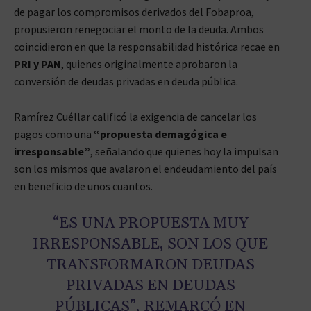
de pagar los compromisos derivados del Fobaproa,
propusieron renegociar el monto de la deuda. Ambos
coincidieron en que la responsabilidad histórica recae en
PRI y PAN
, quienes originalmente aprobaron la
conversión de deudas privadas en deuda pública.
Ramírez Cuéllar calificó la exigencia de cancelar los
pagos como una
“propuesta demagógica e
irresponsable”
, señalando que quienes hoy la impulsan
son los mismos que avalaron el endeudamiento del país
en beneficio de unos cuantos.
“ES UNA PROPUESTA MUY
IRRESPONSABLE, SON LOS QUE
TRANSFORMARON DEUDAS
PRIVADAS EN DEUDAS
PÚBLICAS”, REMARCÓ EN