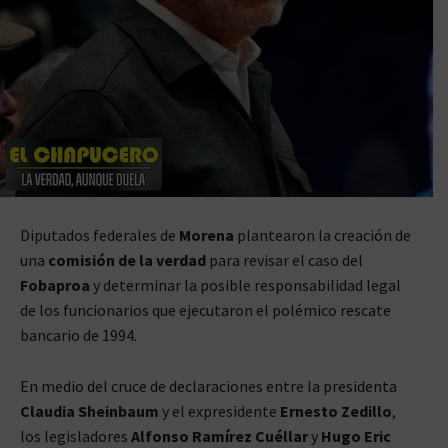
Diputados federales de
Morena
plantearon la creación de
una
comisión de la verdad
para revisar el caso del
Fobaproa
y determinar la posible responsabilidad legal
de los funcionarios que ejecutaron el polémico rescate
bancario de 1994.
En medio del cruce de declaraciones entre la presidenta
Claudia Sheinbaum
y el expresidente
Ernesto Zedillo
,
los legisladores
Alfonso Ramírez Cuéllar
y
Hugo Eric