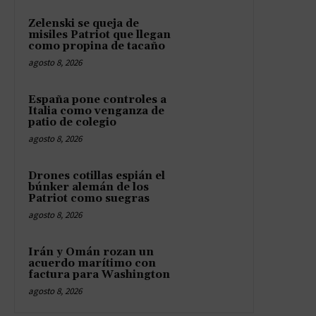
Zelenski se queja de
misiles Patriot que llegan
como propina de tacaño
agosto 8, 2026
España pone controles a
Italia como venganza de
patio de colegio
agosto 8, 2026
Drones cotillas espián el
búnker alemán de los
Patriot como suegras
agosto 8, 2026
Irán y Omán rozan un
acuerdo marítimo con
factura para Washington
agosto 8, 2026