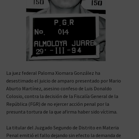
La juez federal Paloma Xiomara González ha
desestimado el juicio de amparo presentado por Mario
Aburto Martínez, asesino confeso de Luis Donaldo
Colosio, contra la decisión de la Fiscalía General de la
República (FGR) de no ejercer acción penal por la
presunta tortura de la que afirma haber sido víctima.
La titular del Juzgado Segundo de Distrito en Materia
Penal emitió el fallo dejando sin efecto la demanda de