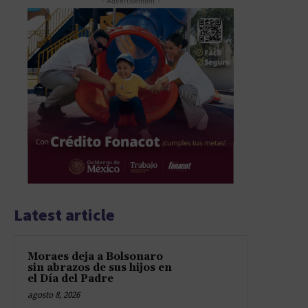
- Advertisement -
Latest article
Moraes deja a Bolsonaro
sin abrazos de sus hijos en
el Día del Padre
agosto 8, 2026