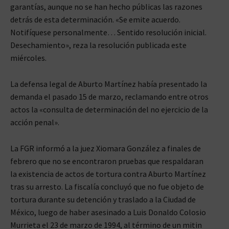
garantías, aunque no se han hecho públicas las razones
detrás de esta determinación. «Se emite acuerdo.
Notifíquese personalmente… Sentido resolución inicial.
Desechamiento», reza la resolución publicada este
miércoles.
La defensa legal de Aburto Martínez había presentado la
demanda el pasado 15 de marzo, reclamando entre otros
actos la «consulta de determinación del no ejercicio de la
acción penal».
La FGR informó a la juez Xiomara González a finales de
febrero que no se encontraron pruebas que respaldaran
la existencia de actos de tortura contra Aburto Martínez
tras su arresto. La fiscalía concluyó que no fue objeto de
tortura durante su detención y traslado a la Ciudad de
México, luego de haber asesinado a Luis Donaldo Colosio
Murrieta el 23 de marzo de 1994, al término de un mitin