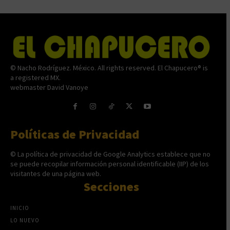
© Nacho Rodríguez. México. All rights reserved. El Chapucero® is
a registered MX.
webmaster David Vanoye
Políticas de Privacidad
© La política de privacidad de Google Analytics establece que no
se puede recopilar información personal identificable (IIP) de los
visitantes de una página web.
Secciones
INICIO
LO NUEVO