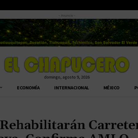
- Anuncio -
domingo, agosto 9, 2026
ECONOMÍA
INTERNACIONAL
MÉXICO
P
 Rehabilitarán Carrete