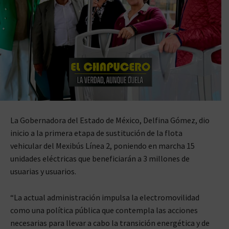
La Gobernadora del Estado de México, Delfina Gómez, dio
inicio a la primera etapa de sustitución de la flota
vehicular del Mexibús Línea 2, poniendo en marcha 15
unidades eléctricas que beneficiarán a 3 millones de
usuarias y usuarios.
“La actual administración impulsa la electromovilidad
como una política pública que contempla las acciones
necesarias para llevar a cabo la transición energética y de