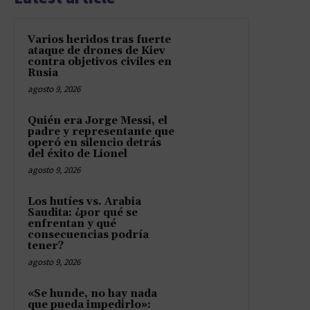
Varios heridos tras fuerte
ataque de drones de Kiev
contra objetivos civiles en
Rusia
agosto 9, 2026
Quién era Jorge Messi, el
padre y representante que
operó en silencio detrás
del éxito de Lionel
agosto 9, 2026
Los hutíes vs. Arabia
Saudita: ¿por qué se
enfrentan y qué
consecuencias podría
tener?
agosto 9, 2026
«Se hunde, no hay nada
que pueda impedirlo»: