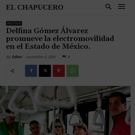
EL CHAPUCERO
POLÍTICA
Delfina Gómez Álvarez
promueve la electromovilidad
en el Estado de México.
noviembre 1, 2024
0
By
Editor