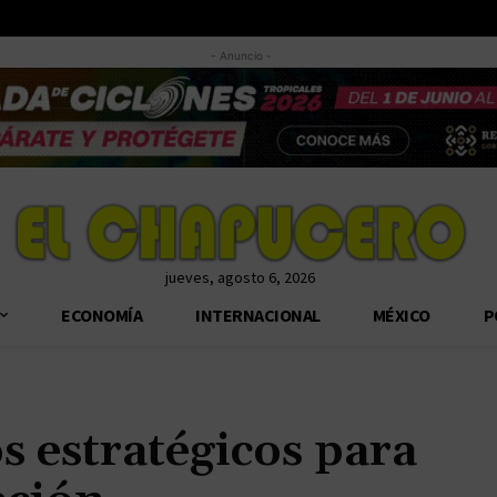
- Anuncio -
jueves, agosto 6, 2026
ECONOMÍA
INTERNACIONAL
MÉXICO
P
 estratégicos para