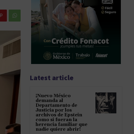
Latest article
¡Nuevo México
demanda al
Departamento de
Justicia por los
archivos de Epstein
como si fueran la
herencia familiar que
nadie quiere abrir!