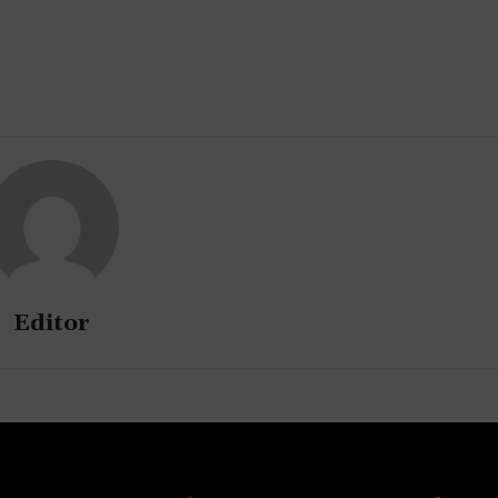
Editor