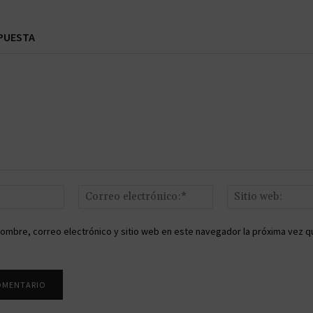
PUESTA
Nombre:*
Correo
electrónico:*
ombre, correo electrónico y sitio web en este navegador la próxima vez q