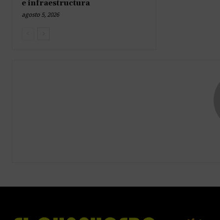
e infraestructura
agosto 5, 2026