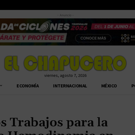
- Anuncio -
viernes, agosto 7, 2026
ECONOMÍA
INTERNACIONAL
MÉXICO
P
s Trabajos para la