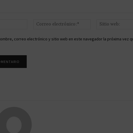
Nombre:*
Correo
electrónico:*
ombre, correo electrónico y sitio web en este navegador la próxima vez q