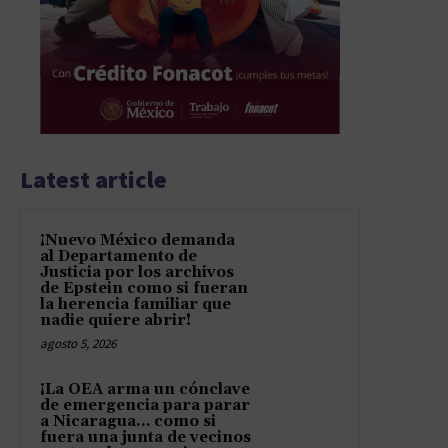
Latest article
¡Nuevo México demanda
al Departamento de
Justicia por los archivos
de Epstein como si fueran
la herencia familiar que
nadie quiere abrir!
agosto 5, 2026
¡La OEA arma un cónclave
de emergencia para parar
a Nicaragua… como si
fuera una junta de vecinos