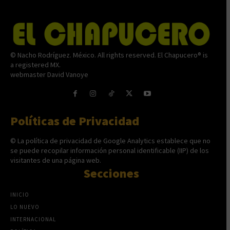
© Nacho Rodríguez. México. All rights reserved. El Chapucero® is
a registered MX.
webmaster David Vanoye
Políticas de Privacidad
© La política de privacidad de Google Analytics establece que no
se puede recopilar información personal identificable (IIP) de los
visitantes de una página web.
Secciones
INICIO
LO NUEVO
INTERNACIONAL