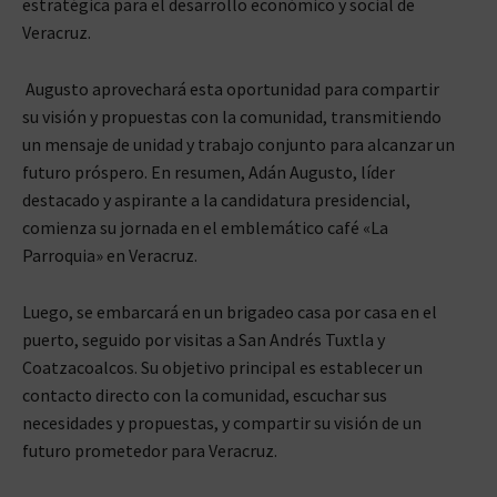
estratégica para el desarrollo económico y social de
Veracruz.
Augusto aprovechará esta oportunidad para compartir
su visión y propuestas con la comunidad, transmitiendo
un mensaje de unidad y trabajo conjunto para alcanzar un
futuro próspero. En resumen, Adán Augusto, líder
destacado y aspirante a la candidatura presidencial,
comienza su jornada en el emblemático café «La
Parroquia» en Veracruz.
Luego, se embarcará en un brigadeo casa por casa en el
puerto, seguido por visitas a San Andrés Tuxtla y
Coatzacoalcos. Su objetivo principal es establecer un
contacto directo con la comunidad, escuchar sus
necesidades y propuestas, y compartir su visión de un
futuro prometedor para Veracruz.