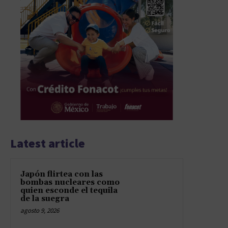
Latest article
Japón flirtea con las
bombas nucleares como
quien esconde el tequila
de la suegra
agosto 9, 2026