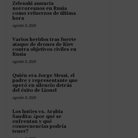
Zelenski anuncia
norcoreanos en Rusia
como refuerzos de última
hora
agosto 9, 2026
Varios heridos tras fuerte
ataque de drones de Kiev
contra objetivos civiles en
Rusia
agosto 9, 2026
Quién era Jorge Messi, el
padre y representante que
operó en silencio detrás
del éxito de Lionel
agosto 9, 2026
Los hutíes vs. Arabia
Saudita: ¿por qué se
enfrentan y qué
consecuencias podría
tener?