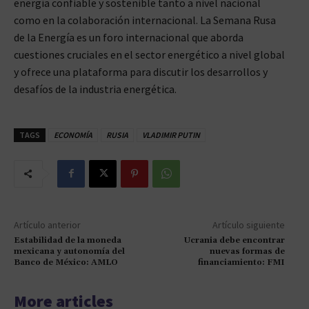
energía confiable y sostenible tanto a nivel nacional
como en la colaboración internacional. La Semana Rusa
de la Energía es un foro internacional que aborda
cuestiones cruciales en el sector energético a nivel global
y ofrece una plataforma para discutir los desarrollos y
desafíos de la industria energética.
TAGS
ECONOMÍA
RUSIA
VLADIMIR PUTIN
Artículo anterior
Artículo siguiente
Estabilidad de la moneda
Ucrania debe encontrar
mexicana y autonomía del
nuevas formas de
Banco de México: AMLO
financiamiento: FMI
More articles