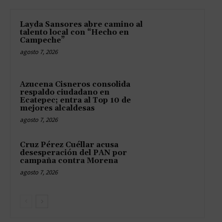
Layda Sansores abre camino al
talento local con “Hecho en
Campeche”
agosto 7, 2026
Azucena Cisneros consolida
respaldo ciudadano en
Ecatepec; entra al Top 10 de
mejores alcaldesas
agosto 7, 2026
Cruz Pérez Cuéllar acusa
desesperación del PAN por
campaña contra Morena
agosto 7, 2026