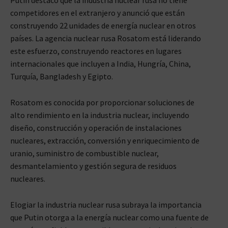
competidores en el extranjero y anunció que están
construyendo 22 unidades de energía nuclear en otros
países. La agencia nuclear rusa Rosatom está liderando
este esfuerzo, construyendo reactores en lugares
internacionales que incluyen a India, Hungría, China,
Turquía, Bangladesh y Egipto.
Rosatom es conocida por proporcionar soluciones de
alto rendimiento en la industria nuclear, incluyendo
diseño, construcción y operación de instalaciones
nucleares, extracción, conversión y enriquecimiento de
uranio, suministro de combustible nuclear,
desmantelamiento y gestión segura de residuos
nucleares.
Elogiar la industria nuclear rusa subraya la importancia
que Putin otorga a la energía nuclear como una fuente de