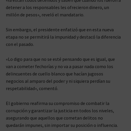
detener a los responsables les ofrecieron dinero, un
millón de pesos», reveló el mandatario.
Sin embargo, el presidente enfatizó que en esta nueva
etapa no se permitirá la impunidad y destacó la diferencia
con el pasado.
«Lo digo para que no se esté pensando que es igual, que
van a cometer fechorías y no va a pasar nada como los
delincuentes de cuello blanco que hacían jugosos
negocios al amparo del poder y ni siquiera perdían su
respetabilidad», comentó.
El gobierno reafirma su compromiso de combatir la
corrupción y garantizar la justicia en todos los niveles,
asegurando que aquellos que cometan delitos no
quedarán impunes, sin importar su posición o influencia.