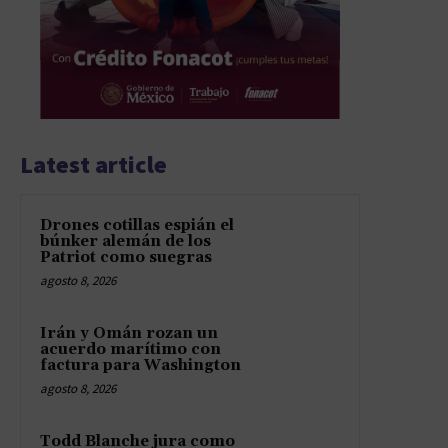
Latest article
Drones cotillas espián el
búnker alemán de los
Patriot como suegras
agosto 8, 2026
Irán y Omán rozan un
acuerdo marítimo con
factura para Washington
agosto 8, 2026
Todd Blanche jura como