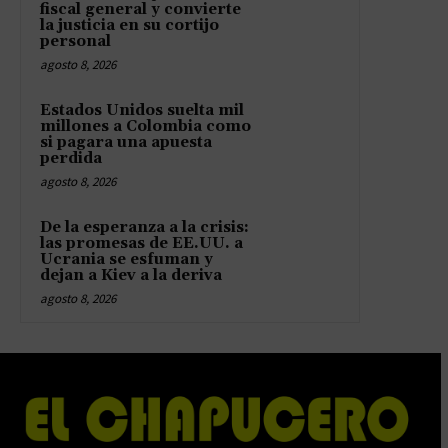
fiscal general y convierte
la justicia en su cortijo
personal
agosto 8, 2026
Estados Unidos suelta mil
millones a Colombia como
si pagara una apuesta
perdida
agosto 8, 2026
De la esperanza a la crisis:
las promesas de EE.UU. a
Ucrania se esfuman y
dejan a Kiev a la deriva
agosto 8, 2026