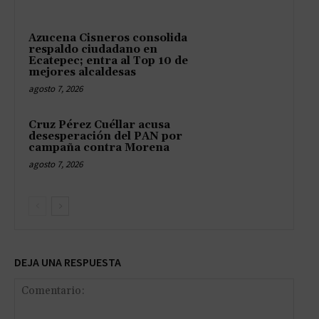
Azucena Cisneros consolida
respaldo ciudadano en
Ecatepec; entra al Top 10 de
mejores alcaldesas
agosto 7, 2026
Cruz Pérez Cuéllar acusa
desesperación del PAN por
campaña contra Morena
agosto 7, 2026
DEJA UNA RESPUESTA