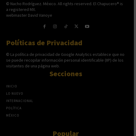
© Nacho Rodríguez. México. All rights reserved. El Chapucero® is
a registered MX.
webmaster David Vanoye
Políticas de Privacidad
© La política de privacidad de Google Analytics establece que no
se puede recopilar información personal identificable (IIP) de los
visitantes de una página web.
Secciones
INICIO
LO NUEVO
INTERNACIONAL
POLÍTICA
MÉXICO
Popular