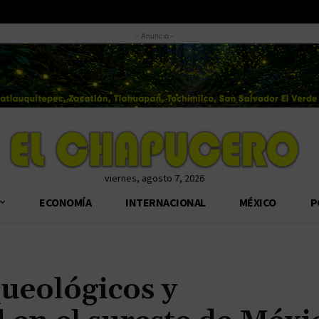
- Anuncio -
viernes, agosto 7, 2026
ECONOMÍA
INTERNACIONAL
MÉXICO
P
ueológicos y