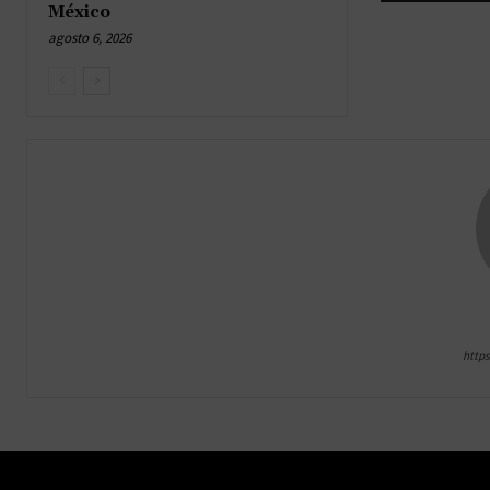
México
agosto 6, 2026
http