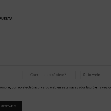
PUESTA
Nombre:*
Correo
electrónico:*
ombre, correo electrónico y sitio web en este navegador la próxima vez q