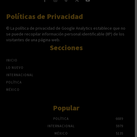
Políticas de Privacidad
© La política de privacidad de Google Analytics establece que no
se puede recopilar información personal identificable (IIP) de los
visitantes de una página web.
Secciones
INICIO
LO NUEVO
INTERNACIONAL
POLÍTICA
MÉXICO
Popular
POLÍTICA
6689
INTERNACIONAL
5979
MÉXICO
5135