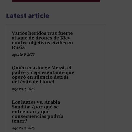
Latest article
Varios heridos tras fuerte
ataque de drones de Kiev
contra objetivos civiles en
Rusia
agosto 9, 2026
Quién era Jorge Messi, el
padre y representante que
operó en silencio detrás
del éxito de Lionel
agosto 9, 2026
Los hutíes vs. Arabia
Saudita: ¿por qué se
enfrentan y qué
consecuencias podría
tener?
agosto 9, 2026