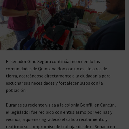
El senador Gino Segura continúa recorriendo las
comunidades de Quintana Roo con un estilo a ras de
tierra, acercándose directamente a la ciudadanía para
escuchar sus necesidades y fortalecer lazos con la
población.
Durante su reciente visita a la colonia Bonfil, en Cancún,
el legislador fue recibido con entusiasmo por vecinas y
vecinos, a quienes agradeció el cálido recibimiento y
reafirmó su compromiso de trabajar desde el Senado en