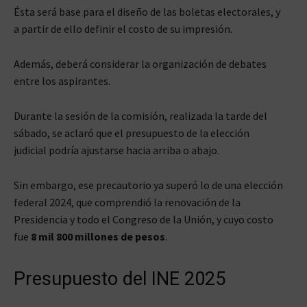
Ésta será base para el diseño de las boletas electorales, y
a partir de ello definir el costo de su impresión.
Además, deberá considerar la organización de debates
entre los aspirantes.
Durante la sesión de la comisión, realizada la tarde del
sábado, se aclaró que el presupuesto de la elección
judicial podría ajustarse hacia arriba o abajo.
Sin embargo, ese precautorio ya superó lo de una elección
federal 2024, que comprendió la renovación de la
Presidencia y todo el Congreso de la Unión, y cuyo costo
fue
8 mil 800 millones de pesos
.
Presupuesto del INE 2025