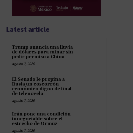
Latest article
Trump anuncia una lluvia
de dólares para minar sin
pedir permiso a China
agosto 7, 2026
El Senado le propina a
Rusia un coscorrón
económico digno de final
de telenovela
agosto 7, 2026
Irán pone una condición
innegociable sobre el
estrecho de Ormuz
agosto 7, 2026