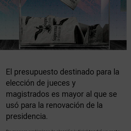
El presupuesto destinado para la
elección de jueces y
magistrados es mayor al que se
usó para la renovación de la
presidencia.