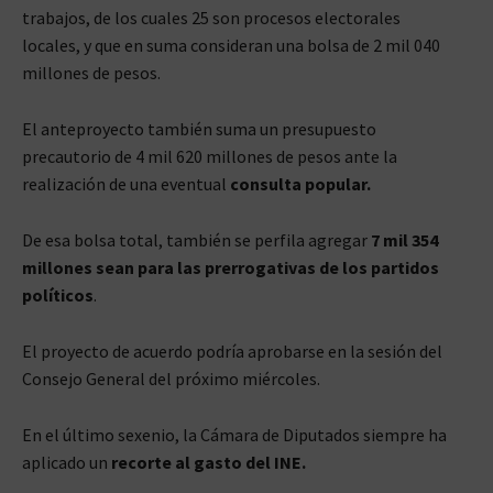
trabajos, de los cuales 25 son procesos electorales
locales, y que en suma consideran una bolsa de 2 mil 040
millones de pesos.
El anteproyecto también suma un presupuesto
precautorio de 4 mil 620 millones de pesos ante la
realización de una eventual
consulta popular.
De esa bolsa total, también se perfila agregar
7 mil 354
millones sean para las prerrogativas de los partidos
políticos
.
El proyecto de acuerdo podría aprobarse en la sesión del
Consejo General del próximo miércoles.
En el último sexenio, la Cámara de Diputados siempre ha
aplicado un
recorte al gasto del INE.