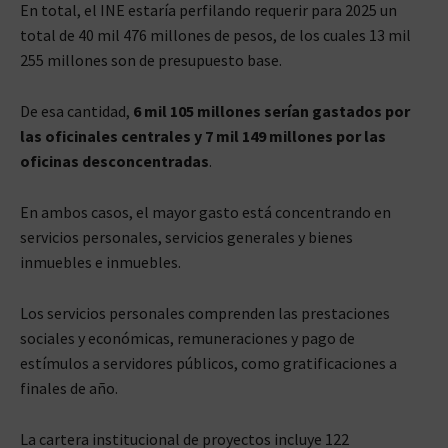
En total, el INE estaría perfilando requerir para 2025 un
total de 40 mil 476 millones de pesos, de los cuales 13 mil
255 millones son de presupuesto base.
De esa cantidad,
6 mil 105 millones serían gastados por
las oficinales centrales y 7 mil 149 millones por las
oficinas desconcentradas
.
En ambos casos, el mayor gasto está concentrando en
servicios personales, servicios generales y bienes
inmuebles e inmuebles.
Los servicios personales comprenden las prestaciones
sociales y económicas, remuneraciones y pago de
estímulos a servidores públicos, como gratificaciones a
finales de año.
La cartera institucional de proyectos incluye 122