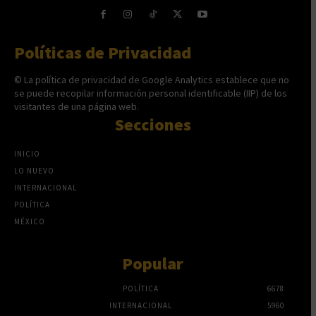
Políticas de Privacidad
© La política de privacidad de Google Analytics establece que no
se puede recopilar información personal identificable (IIP) de los
visitantes de una página web.
Secciones
INICIO
LO NUEVO
INTERNACIONAL
POLÍTICA
MÉXICO
Popular
POLÍTICA
6678
INTERNACIONAL
5960