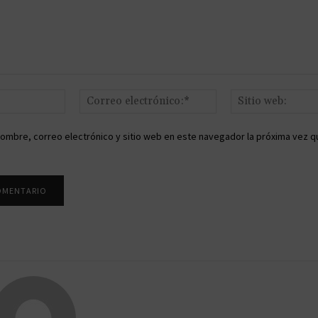
Nombre:*
Correo
electrónico:*
ombre, correo electrónico y sitio web en este navegador la próxima vez q