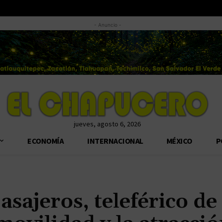
- Anuncio -
jueves, agosto 6, 2026
ECONOMÍA
INTERNACIONAL
MÉXICO
P
sajeros, teleférico de