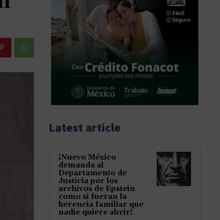
ón
Latest article
¡Nuevo México
demanda al
Departamento de
Justicia por los
archivos de Epstein
como si fueran la
herencia familiar que
nadie quiere abrir!