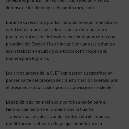
servidores públicos por su dedicación y esfuerzo en la
defensa de los derechos del pueblo mexicano.
Durante su recorrido por las instalaciones, el mandatario
enfatizó la importancia de actuar con humanismo y
poner la protección de los derechos humanos como una
prioridad del Estado. Hizo hincapié en que este esfuerzo
es un trabajo en equipo y que todos contribuyen a su
manera para lograrlo.
Los trabajadores de la CJEF expresaron su satisfacción
por ser parte del proceso de transformación liderado por
el presidente, motivados por sus convicciones e ideales.
López Obrador también compartió su visión para el
tiempo que resta en el Gobierno de la Cuarta
Transformación, destacando la intención de impulsar
modificaciones al marco legal que beneficien a la