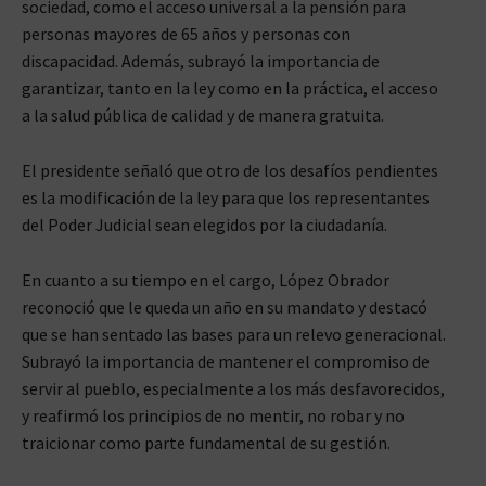
sociedad, como el acceso universal a la pensión para
personas mayores de 65 años y personas con
discapacidad. Además, subrayó la importancia de
garantizar, tanto en la ley como en la práctica, el acceso
a la salud pública de calidad y de manera gratuita.
El presidente señaló que otro de los desafíos pendientes
es la modificación de la ley para que los representantes
del Poder Judicial sean elegidos por la ciudadanía.
En cuanto a su tiempo en el cargo, López Obrador
reconoció que le queda un año en su mandato y destacó
que se han sentado las bases para un relevo generacional.
Subrayó la importancia de mantener el compromiso de
servir al pueblo, especialmente a los más desfavorecidos,
y reafirmó los principios de no mentir, no robar y no
traicionar como parte fundamental de su gestión.