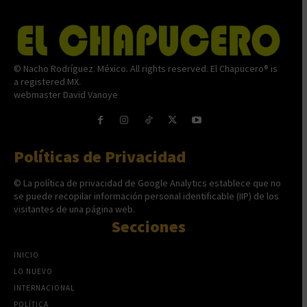
© Nacho Rodríguez. México. All rights reserved. El Chapucero® is
a registered MX.
webmaster David Vanoye
Políticas de Privacidad
© La política de privacidad de Google Analytics establece que no
se puede recopilar información personal identificable (IIP) de los
visitantes de una página web.
Secciones
INICIO
LO NUEVO
INTERNACIONAL
POLÍTICA