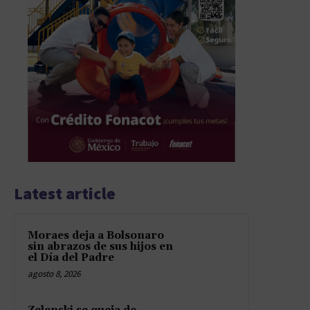
Latest article
Moraes deja a Bolsonaro
sin abrazos de sus hijos en
el Día del Padre
agosto 8, 2026