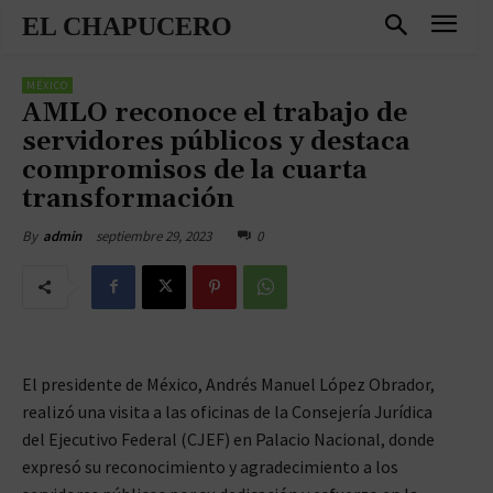
EL CHAPUCERO
MÉXICO
AMLO reconoce el trabajo de
servidores públicos y destaca
compromisos de la cuarta
transformación
septiembre 29, 2023
0
By
admin
El presidente de México, Andrés Manuel López Obrador,
realizó una visita a las oficinas de la Consejería Jurídica
del Ejecutivo Federal (CJEF) en Palacio Nacional, donde
expresó su reconocimiento y agradecimiento a los