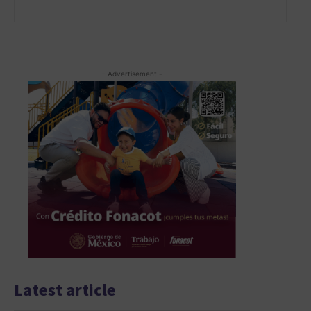
- Advertisement -
Latest article