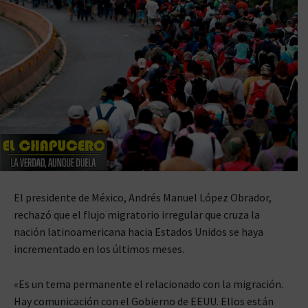
El presidente de México, Andrés Manuel López Obrador,
rechazó que el flujo migratorio irregular que cruza la
nación latinoamericana hacia Estados Unidos se haya
incrementado en los últimos meses.
«Es un tema permanente el relacionado con la migración.
Hay comunicación con el Gobierno de EEUU. Ellos están