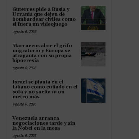
Guterres pide a Rusia y
Ucrania que dejen de
bombardear civiles como
si fuera un videojuego
agosto 6, 2026
Marruecos abre el grifo
migratorio y Europa se
atraganta con su propia
hipocresía
agosto 6, 2026
Israel se planta en el
Líbano como cuñado en el
sofá y no suelta ni un
metro más
agosto 6, 2026
Venezuela arranca
negociaciones tarde y sin
la Nobel en la mesa
agosto 6, 2026