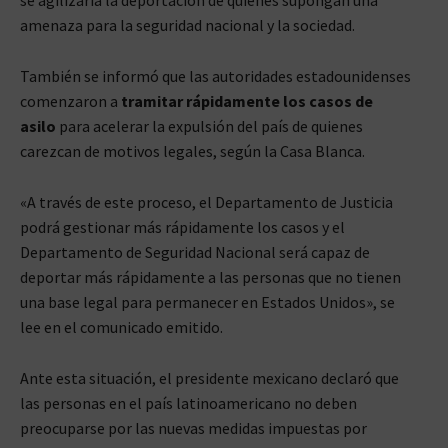
se agilizaría la deportación de quienes supongan una
amenaza para la seguridad nacional y la sociedad.
También se informó que las autoridades estadounidenses
comenzaron a
tramitar rápidamente los casos de
asilo
para acelerar la expulsión del país de quienes
carezcan de motivos legales, según la Casa Blanca.
«A través de este proceso, el Departamento de Justicia
podrá gestionar más rápidamente los casos y el
Departamento de Seguridad Nacional será capaz de
deportar más rápidamente a las personas que no tienen
una base legal para permanecer en Estados Unidos», se
lee en el comunicado emitido.
Ante esta situación, el presidente mexicano declaró que
las personas en el país latinoamericano no deben
preocuparse por las nuevas medidas impuestas por