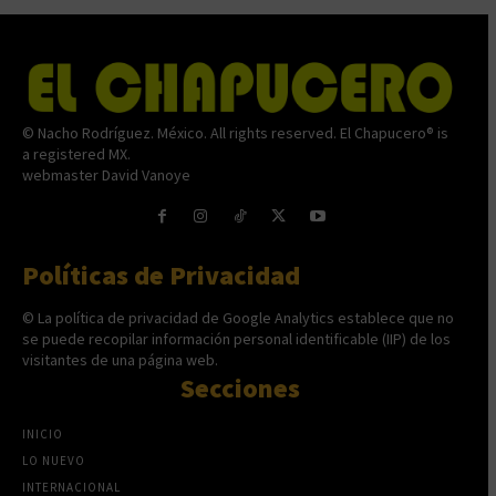
© Nacho Rodríguez. México. All rights reserved. El Chapucero® is
a registered MX.
webmaster David Vanoye
Políticas de Privacidad
© La política de privacidad de Google Analytics establece que no
se puede recopilar información personal identificable (IIP) de los
visitantes de una página web.
Secciones
INICIO
LO NUEVO
INTERNACIONAL