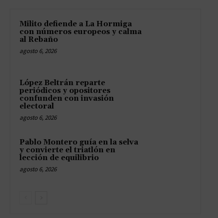
Milito defiende a La Hormiga
con números europeos y calma
al Rebaño
agosto 6, 2026
López Beltrán reparte
periódicos y opositores
confunden con invasión
electoral
agosto 6, 2026
Pablo Montero guía en la selva
y convierte el triatlón en
lección de equilibrio
agosto 6, 2026