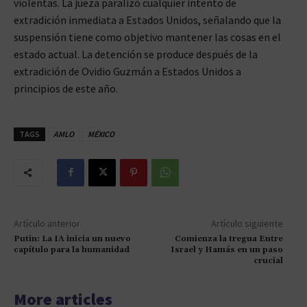
violentas. La jueza paralizó cualquier intento de
extradición inmediata a Estados Unidos, señalando que la
suspensión tiene como objetivo mantener las cosas en el
estado actual. La detención se produce después de la
extradición de Ovidio Guzmán a Estados Unidos a
principios de este año.
TAGS
AMLO
MÉXICO
Artículo anterior
Artículo siguiente
Putin: La IA inicia un nuevo
Comienza la tregua Entre
capítulo para la humanidad
Israel y Hamás en un paso
crucial
More articles