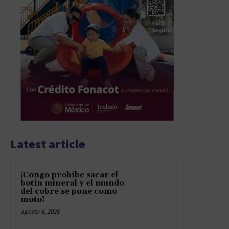
Latest article
¡Congo prohíbe sacar el
botín mineral y el mundo
del cobre se pone como
moto!
agosto 6, 2026