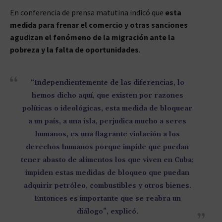
En conferencia de prensa matutina indicó que
esta
medida para frenar el comercio y otras sanciones
agudizan el fenómeno de la migración ante la
pobreza y la falta de oportunidades
.
“Independientemente de las diferencias, lo
hemos dicho aquí, que existen por razones
políticas o ideológicas, esta medida de bloquear
a un país, a una isla, perjudica mucho a seres
humanos, es una flagrante violación a los
derechos humanos porque impide que puedan
tener abasto de alimentos los que viven en Cuba;
impiden estas medidas de bloqueo que puedan
adquirir petróleo, combustibles y otros bienes.
Entonces es importante que se reabra un
diálogo”, explicó.