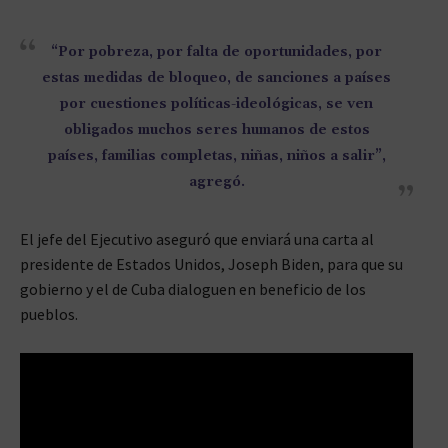
“Por pobreza, por falta de oportunidades, por
estas medidas de bloqueo, de sanciones a países
por cuestiones políticas-ideológicas, se ven
obligados muchos seres humanos de estos
países, familias completas, niñas, niños a salir”,
agregó.
El jefe del Ejecutivo aseguró que enviará una carta al
presidente de Estados Unidos, Joseph Biden, para que su
gobierno y el de Cuba dialoguen en beneficio de los
pueblos.