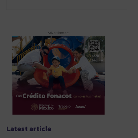
- Advertisement -
Latest article