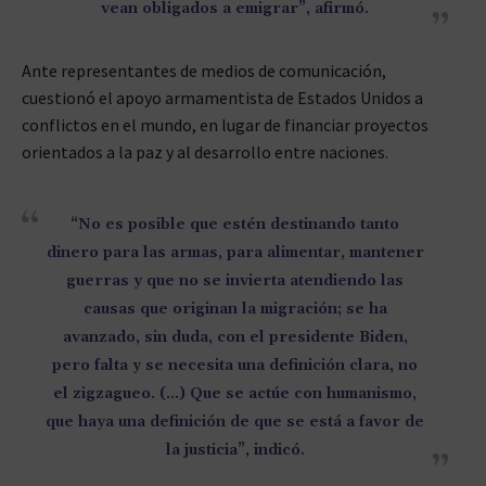
vean obligados a emigrar”, afirmó.
Ante representantes de medios de comunicación,
cuestionó el apoyo armamentista de Estados Unidos a
conflictos en el mundo, en lugar de financiar proyectos
orientados a la paz y al desarrollo entre naciones.
“No es posible que estén destinando tanto
dinero para las armas, para alimentar, mantener
guerras y que no se invierta atendiendo las
causas que originan la migración; se ha
avanzado, sin duda, con el presidente Biden,
pero falta y se necesita una definición clara, no
el zigzagueo. (…) Que se actúe con humanismo,
que haya una definición de que se está a favor de
la justicia”, indicó.