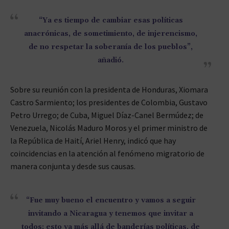
“Ya es tiempo de cambiar esas políticas
anacrónicas, de sometimiento, de injerencismo,
de no respetar la soberanía de los pueblos”,
añadió.
Sobre su reunión con la presidenta de Honduras, Xiomara
Castro Sarmiento; los presidentes de Colombia, Gustavo
Petro Urrego; de Cuba, Miguel Díaz-Canel Bermúdez; de
Venezuela, Nicolás Maduro Moros y el primer ministro de
la República de Haití, Ariel Henry, indicó que hay
coincidencias en la atención al fenómeno migratorio de
manera conjunta y desde sus causas.
“Fue muy bueno el encuentro y vamos a seguir
invitando a Nicaragua y tenemos que invitar a
todos; esto va más allá de banderías políticas, de