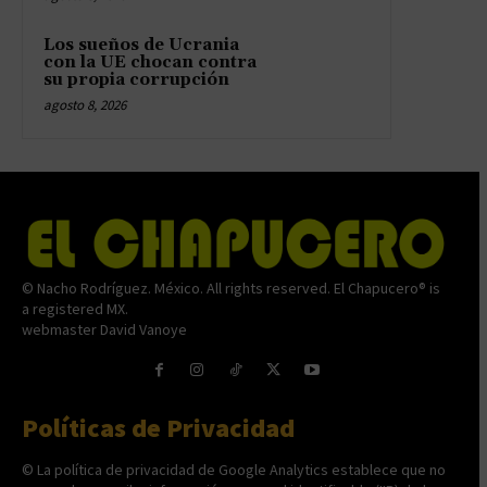
Los sueños de Ucrania
con la UE chocan contra
su propia corrupción
agosto 8, 2026
© Nacho Rodríguez. México. All rights reserved. El Chapucero® is
a registered MX.
webmaster David Vanoye
Políticas de Privacidad
© La política de privacidad de Google Analytics establece que no