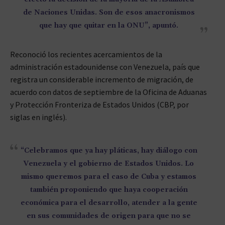
de Naciones Unidas. Son de esos anacronismos
que hay que quitar en la ONU”, apuntó.
Reconoció los recientes acercamientos de la
administración estadounidense con Venezuela, país que
registra un considerable incremento de migración, de
acuerdo con datos de septiembre de la Oficina de Aduanas
y Protección Fronteriza de Estados Unidos (CBP, por
siglas en inglés).
“Celebramos que ya hay pláticas, hay diálogo con
Venezuela y el gobierno de Estados Unidos. Lo
mismo queremos para el caso de Cuba y estamos
también proponiendo que haya cooperación
económica para el desarrollo, atender a la gente
en sus comunidades de origen para que no se