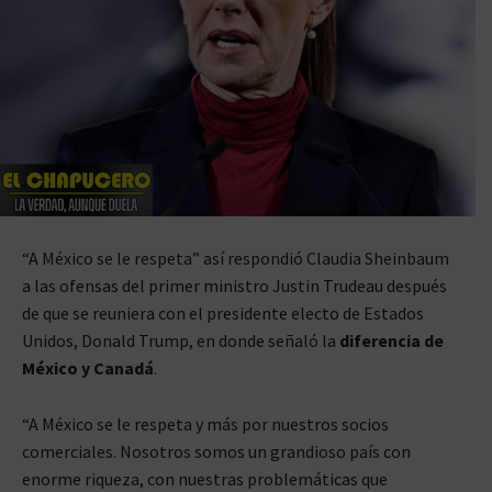
“A México se le respeta” así respondió Claudia Sheinbaum
a las ofensas del primer ministro Justin Trudeau después
de que se reuniera con el presidente electo de Estados
Unidos, Donald Trump, en donde señaló la
diferencia de
México y Canadá
.
“A México se le respeta y más por nuestros socios
comerciales. Nosotros somos un grandioso país con
enorme riqueza, con nuestras problemáticas que