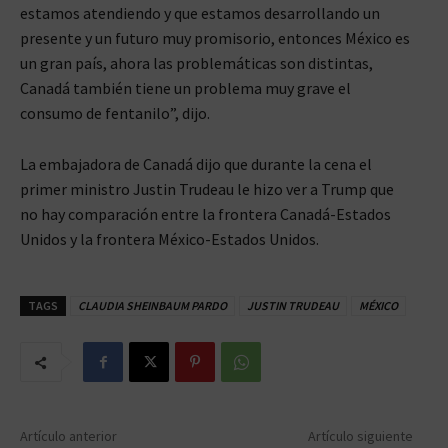
estamos atendiendo y que estamos desarrollando un
presente y un futuro muy promisorio, entonces México es
un gran país, ahora las problemáticas son distintas,
Canadá también tiene un problema muy grave el
consumo de fentanilo”, dijo.
La embajadora de Canadá dijo que durante la cena el
primer ministro Justin Trudeau le hizo ver a Trump que
no hay comparación entre la frontera Canadá-Estados
Unidos y la frontera México-Estados Unidos.
TAGS
CLAUDIA SHEINBAUM PARDO
JUSTIN TRUDEAU
MÉXICO
Artículo anterior
Artículo siguiente