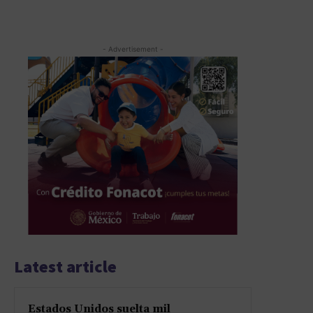
- Advertisement -
Latest article
Estados Unidos suelta mil