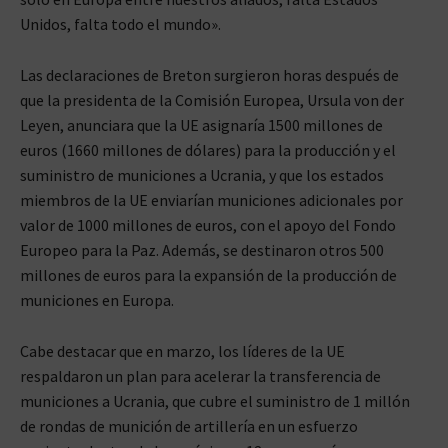
Unidos, falta todo el mundo».
Las declaraciones de Breton surgieron horas después de
que la presidenta de la Comisión Europea, Ursula von der
Leyen, anunciara que la UE asignaría 1500 millones de
euros (1660 millones de dólares) para la producción y el
suministro de municiones a Ucrania, y que los estados
miembros de la UE enviarían municiones adicionales por
valor de 1000 millones de euros, con el apoyo del Fondo
Europeo para la Paz. Además, se destinaron otros 500
millones de euros para la expansión de la producción de
municiones en Europa.
Cabe destacar que en marzo, los líderes de la UE
respaldaron un plan para acelerar la transferencia de
municiones a Ucrania, que cubre el suministro de 1 millón
de rondas de munición de artillería en un esfuerzo