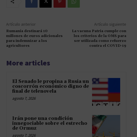
Artículo anterior
Artículo siguiente
Rumanía destinará 10
La vacuna Patria cumple con
millones de euros adicionales
los criterios de la OMS para
para indemnizar a los
ser utilizada como refuerzo
agricultores
contra el COVID-19
More articles
El Senado le propina a Rusia un
coscorrón económico digno de
final de telenovela
agosto 7, 2026
Irán pone una condición
innegociable sobre el estrecho
de Ormuz
agosto 7, 2026