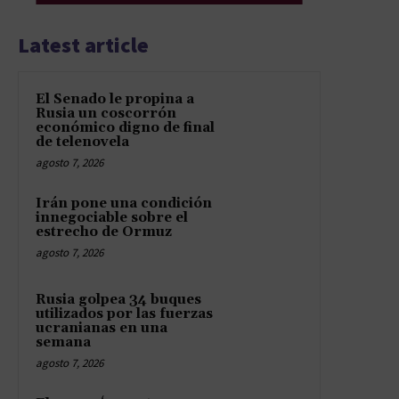
Latest article
El Senado le propina a
Rusia un coscorrón
económico digno de final
de telenovela
agosto 7, 2026
Irán pone una condición
innegociable sobre el
estrecho de Ormuz
agosto 7, 2026
Rusia golpea 34 buques
utilizados por las fuerzas
ucranianas en una
semana
agosto 7, 2026