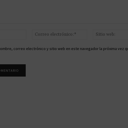
Nombre:*
Correo
electrónico:*
ombre, correo electrónico y sitio web en este navegador la próxima vez q