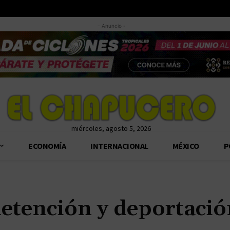
- Anuncio -
miércoles, agosto 5, 2026
ECONOMÍA
INTERNACIONAL
MÉXICO
P
detención y deportaci