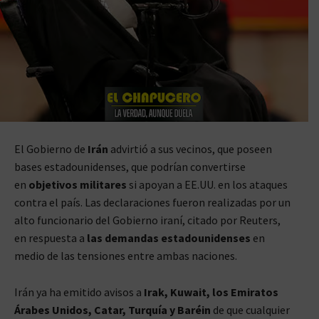
El Gobierno de
Irán
advirtió a sus vecinos, que poseen
bases estadounidenses, que podrían convertirse
en
objetivos militares
si apoyan a EE.UU. en los ataques
contra el país. Las declaraciones fueron realizadas por un
alto funcionario del Gobierno iraní, citado por Reuters,
en respuesta a
las demandas estadounidenses
en
medio de las tensiones entre ambas naciones.
Irán ya ha emitido avisos a
Irak, Kuwait, los Emiratos
Árabes Unidos, Catar, Turquía y Baréin
de que cualquier