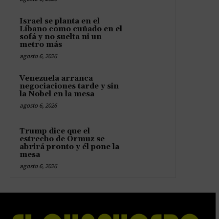
Israel se planta en el
Líbano como cuñado en el
sofá y no suelta ni un
metro más
agosto 6, 2026
Venezuela arranca
negociaciones tarde y sin
la Nobel en la mesa
agosto 6, 2026
Trump dice que el
estrecho de Ormuz se
abrirá pronto y él pone la
mesa
agosto 6, 2026