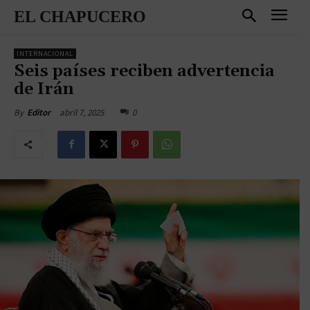
EL CHAPUCERO
INTERNACIONAL
Seis países reciben advertencia
de Irán
abril 7, 2025
0
By
Editor