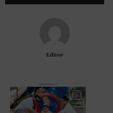
Editor
- Advertisement -