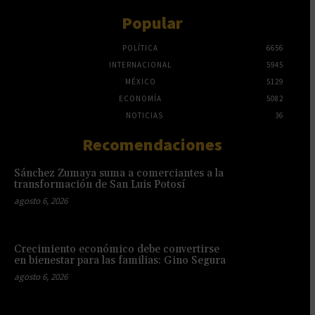
Popular
POLÍTICA
6656
INTERNACIONAL
5945
MÉXICO
5129
ECONOMÍA
5082
NOTICIAS
36
Recomendaciones
Sánchez Zumaya suma a comerciantes a la
transformación de San Luis Potosí
agosto 6, 2026
Crecimiento económico debe convertirse
en bienestar para las familias: Gino Segura
agosto 6, 2026