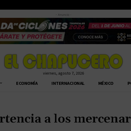
- Anuncio -
viernes, agosto 7, 2026
ECONOMÍA
INTERNACIONAL
MÉXICO
P
rtencia a los mercenar