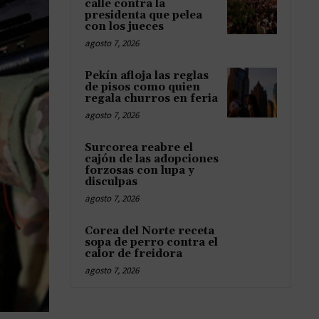
calle contra la
presidenta que pelea
con los jueces
agosto 7, 2026
Pekín afloja las reglas
de pisos como quien
regala churros en feria
agosto 7, 2026
Surcorea reabre el
cajón de las adopciones
forzosas con lupa y
disculpas
agosto 7, 2026
Corea del Norte receta
sopa de perro contra el
calor de freidora
agosto 7, 2026