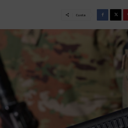
Cuota