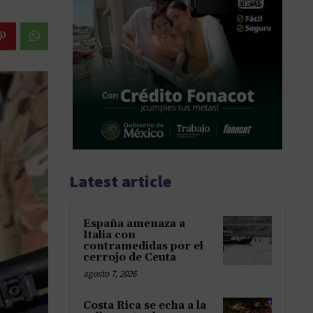
Latest article
España amenaza a
Italia con
contramedidas por el
cerrojo de Ceuta
agosto 7, 2026
Costa Rica se echa a la