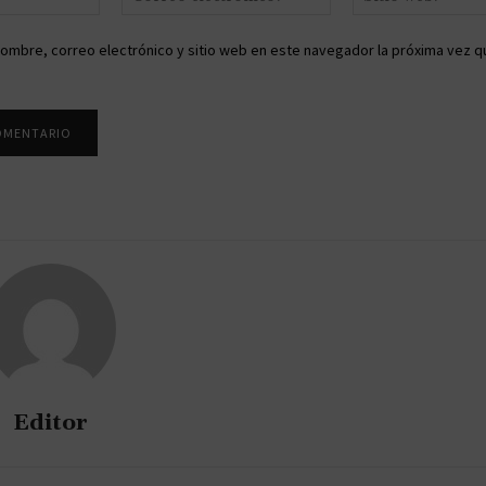
electrónico:*
ombre, correo electrónico y sitio web en este navegador la próxima vez q
Editor