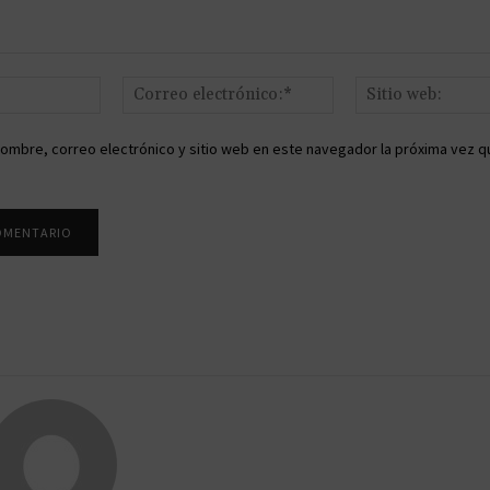
Nombre:*
Correo
electrónico:*
ombre, correo electrónico y sitio web en este navegador la próxima vez q